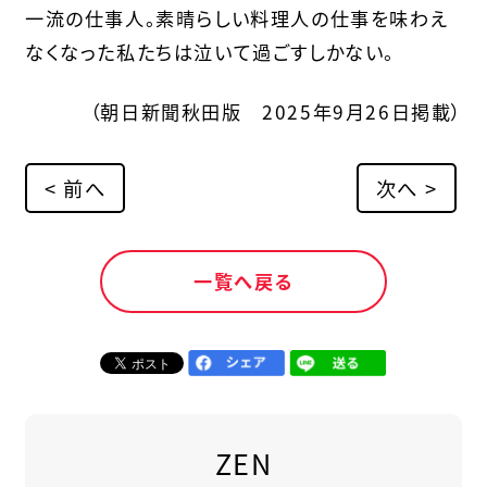
一流の仕事人。素晴らしい料理人の仕事を味わえ
なくなった私たちは泣いて過ごすしかない。
（朝日新聞秋田版 2025年9月26日掲載）
< 前へ
次へ >
一覧へ戻る
ZEN