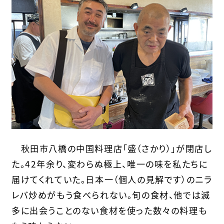
秋田市八橋の中国料理店「盛（さかり）」が閉店し
た。42年余り、変わらぬ極上、唯一の味を私たちに
届けてくれていた。日本一（個人の見解です）のニラ
レバ炒めがもう食べられない。旬の食材、他では滅
多に出会うことのない食材を使った数々の料理も