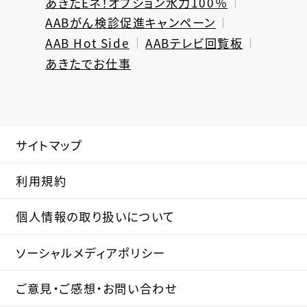
あきたEネ！オプション水力100％
AABがん検診促進キャンペーン
AAB Hot Side
AABテレビ回覧板
あきたでお仕事
サイトマップ
利用規約
個人情報の取り扱いについて
ソーシャルメディアポリシー
ご意見・ご感想・お問い合わせ