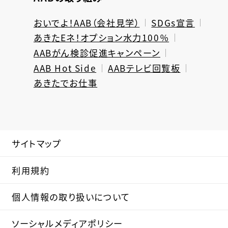
おいでよ！AAB（会社見学）
SDGs宣言
あきたEネ！オプション水力100％
AABがん検診促進キャンペーン
AAB Hot Side
AABテレビ回覧板
あきたでお仕事
サイトマップ
利用規約
個人情報の取り扱いについて
ソーシャルメディアポリシー