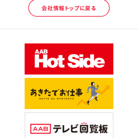
会社情報トップに戻る