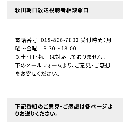
秋田朝日放送視聴者相談窓口
電話番号：018-866-7800 受付時間：月
曜～金曜 9:30～18:00
※土・日・祝日は対応しておりません。
下のメールフォームより、ご意見・ご感想
をお寄せください。
下記番組のご意見・ご感想は各ページよ
りお送りください。