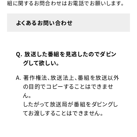
組に関するお問合わせはお電話でお願いします。
よくあるお問い合わせ
Q. 放送した番組を見逃したのでダビン
グして欲しい。
A. 著作権法、放送法上、番組を放送以外
の目的でコピーすることはできませ
ん。
したがって放送局が番組をダビングし
てお渡しすることはできません。