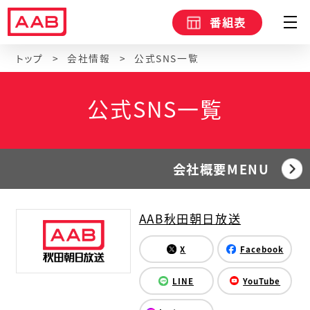
番組表
トップ
会社情報
公式SNS一覧
公式SNS一覧
会社概要MENU
AAB秋田朝日放送
X
Facebook
LINE
YouTube