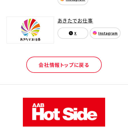
あきたでお仕事
X
Instagram
会社情報トップに戻る