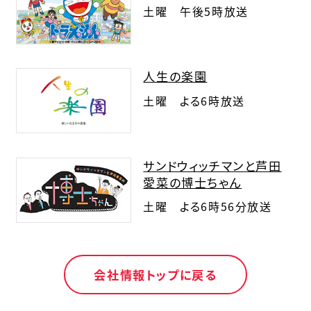
土曜 午後5時放送
人生の楽園
土曜 よる6時放送
サンドウィッチマンと芦田
愛菜の博士ちゃん
土曜 よる6時56分放送
会社情報トップに戻る