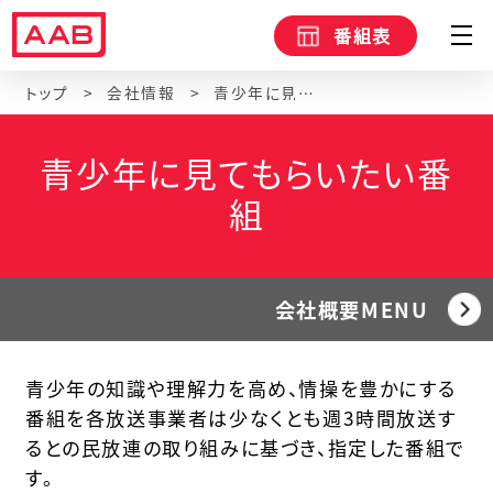
番組表
トップ
会社情報
青少年に見てもらいたい番組
青少年に見てもらいたい番
組
会社概要MENU
青少年の知識や理解力を高め、情操を豊かにする
番組を各放送事業者は少なくとも週3時間放送す
るとの民放連の取り組みに基づき、指定した番組で
す。