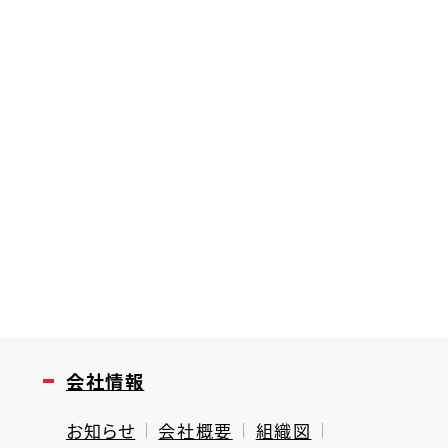
会社情報
お知らせ
会社概要
組織図