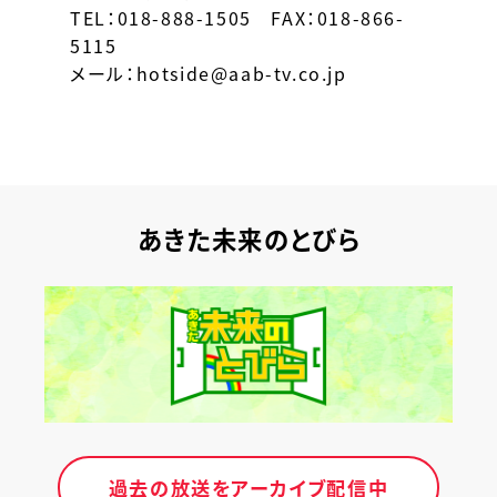
TEL：018-888-1505 FAX：018-866-
5115
メール：hotside@aab-tv.co.jp
あきた未来のとびら
過去の放送をアーカイブ配信中