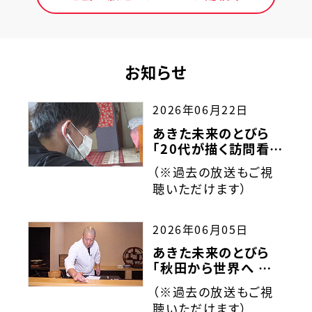
お知らせ
2026年06月22日
あきた未来のとびら
「20代が描く訪問看護
の未来」
（※過去の放送もご視
聴いただけます）
2026年06月05日
あきた未来のとびら
「秋田から世界へ 鮨
駒の挑戦」
（※過去の放送もご視
聴いただけます）