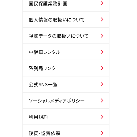
国民保護業務計画
個人情報の取扱いについて
視聴データの取扱いについて
中継車レンタル
系列局リンク
公式SNS一覧
ソーシャルメディアポリシー
利用規約
後援・協賛依頼