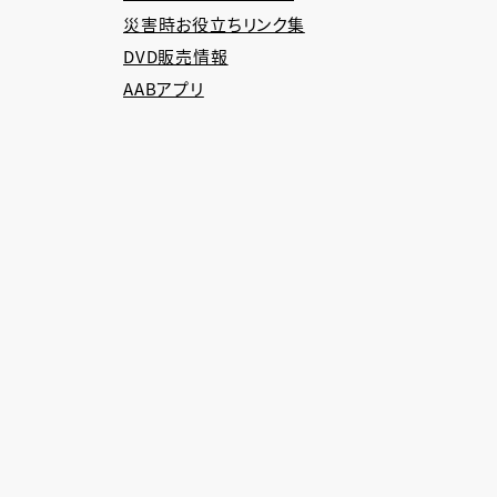
災害時お役立ちリンク集
DVD販売情報
AABアプリ