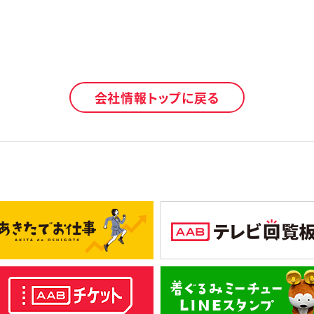
会社情報トップに戻る