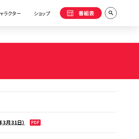
番組表
ャラクター
ショップ
3月31日）
PDF