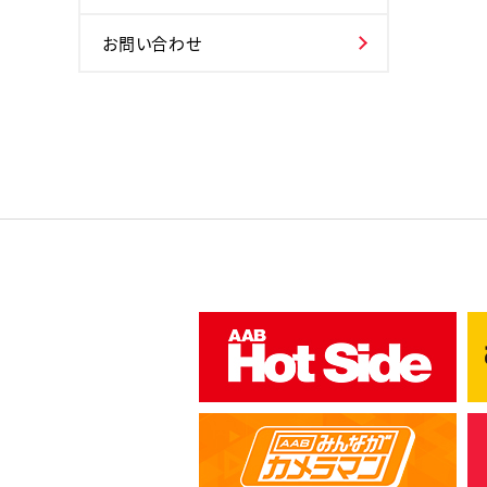
お問い合わせ