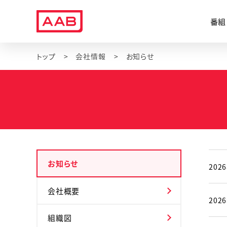
番組
トップ
会社情報
お知らせ
お知らせ
202
会社概要
202
組織図