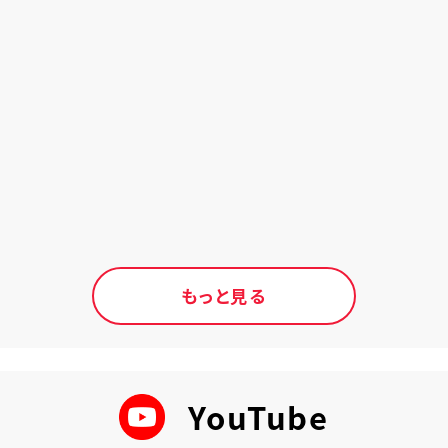
もっと見る
YouTube