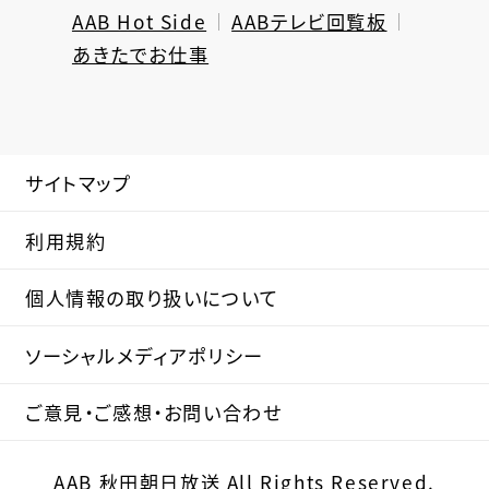
AAB Hot Side
AABテレビ回覧板
あきたでお仕事
サイトマップ
利用規約
個人情報の取り扱いについて
ソーシャルメディアポリシー
ご意見・ご感想・お問い合わせ
AAB 秋田朝日放送 All Rights Reserved.