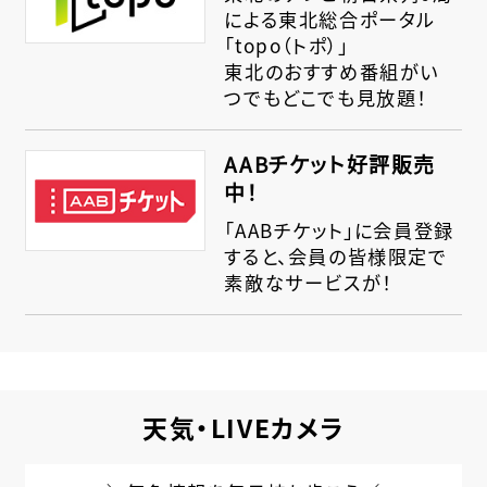
による東北総合ポータル
「topo（トポ）」
東北のおすすめ番組がい
つでもどこでも見放題！
AABチケット好評販売
中！
「AABチケット」に会員登録
すると、会員の皆様限定で
素敵なサービスが！
天気・LIVEカメラ