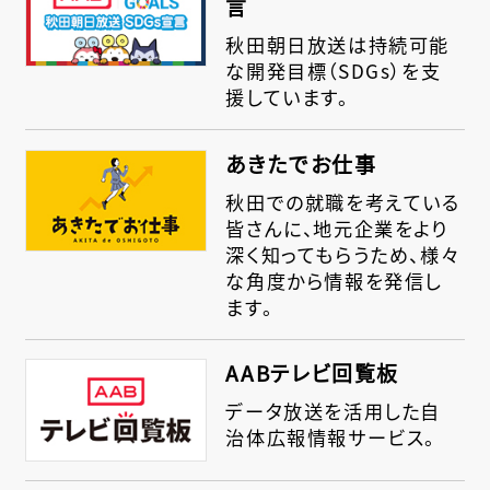
言
秋田朝日放送は持続可能
な開発目標（SDGs）を支
援しています。
あきたでお仕事
秋田での就職を考えている
皆さんに、地元企業をより
深く知ってもらうため、様々
な角度から情報を発信し
ます。
AABテレビ回覧板
データ放送を活用した自
治体広報情報サービス。