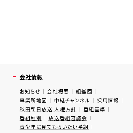
会社情報
お知らせ
会社概要
組織図
事業所地図
中継チャンネル
採用情報
秋田朝日放送 人権方針
番組基準
番組種別
放送番組審議会
青少年に見てもらいたい番組