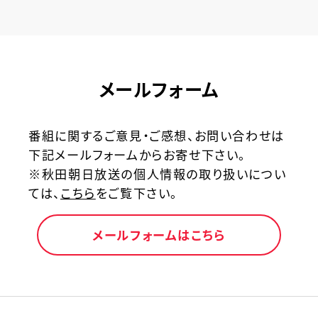
メールフォーム
番組に関するご意見・ご感想、お問い合わせは
下記メールフォームからお寄せ下さい。
※秋田朝日放送の個人情報の取り扱いについ
ては、
こちら
をご覧下さい。
メールフォームはこちら