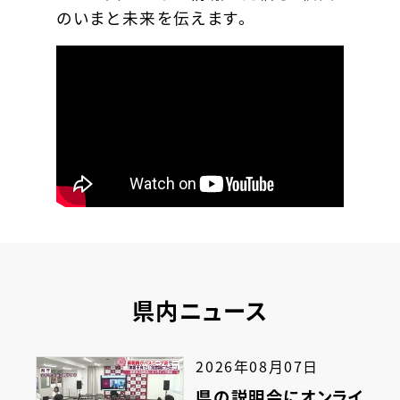
のいまと未来を伝えます。
県内ニュース
2026年08月07日
県の説明会にオンライ