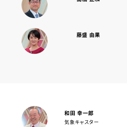
藤盛 由果
和田 幸一郎
気象キャスター