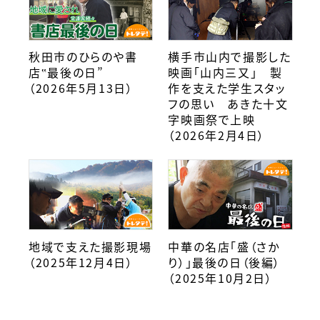
秋田市のひらのや書
横手市山内で撮影した
店‟最後の日”
映画「山内三又」 製
（2026年5月13日）
作を支えた学生スタッ
フの思い あきた十文
字映画祭で上映
（2026年2月4日）
地域で支えた撮影現場
中華の名店「盛（さか
（2025年12月4日）
り）」最後の日（後編）
（2025年10月2日）