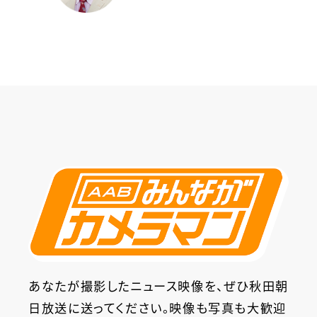
あなたが撮影したニュース映像を、ぜひ秋田朝
日放送に送ってください。映像も写真も大歓迎