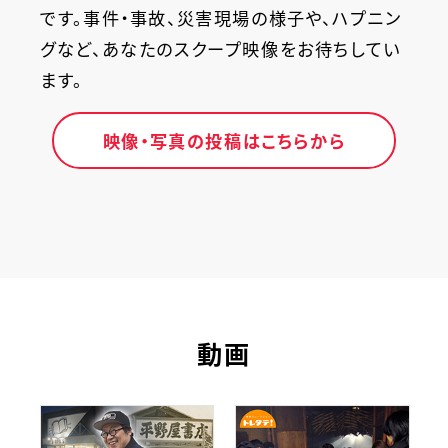
です。事件・事故、災害現場の様子や、ハプニン
グなど、あなたのスクープ映像をお待ちしてい
ます。
映像・写真の投稿はこちらから
動画