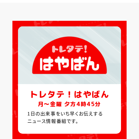
トレタテ！はやばん
月〜金曜 夕方4時45分
1日の出来事をいち早くお伝えする
ニュース情報番組です。