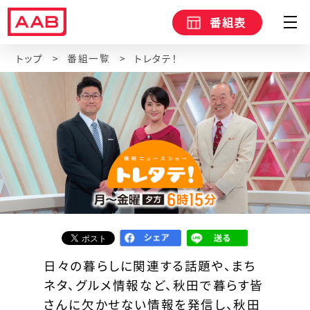
番組表
トップ
番組一覧
トレタテ！
日々の暮らしに関連する話題や、まち
ネタ、グルメ情報など、秋田で暮らす皆
さんに欠かせない情報を発信し、秋田