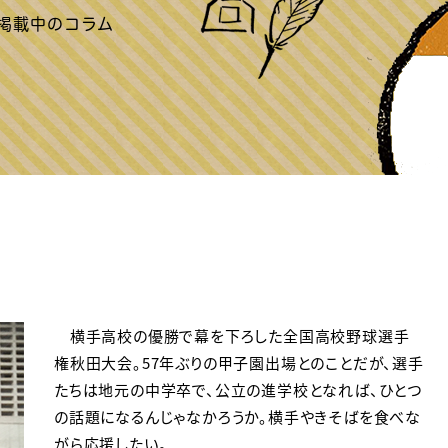
横手高校の優勝で幕を下ろした全国高校野球選手
権秋田大会。57年ぶりの甲子園出場とのことだが、選手
たちは地元の中学卒で、公立の進学校となれば、ひとつ
の話題になるんじゃなかろうか。横手やきそばを食べな
がら応援したい。