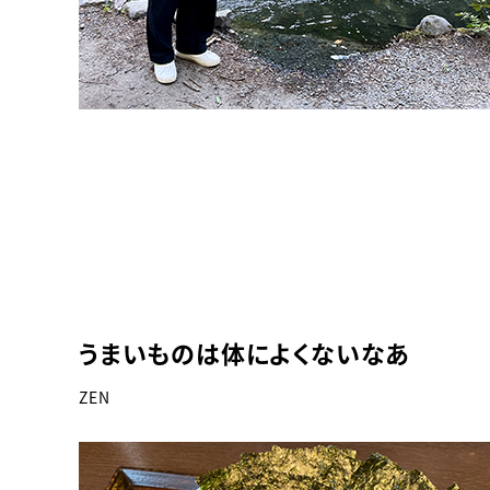
うまいものは体によくないなあ
ZEN