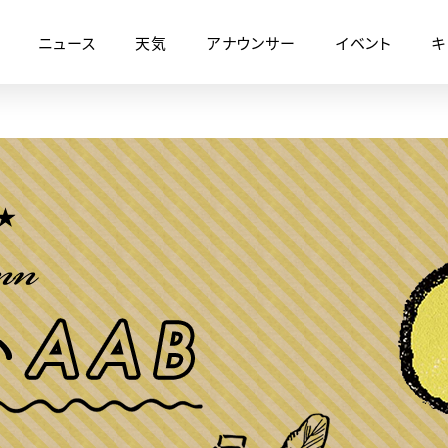
ニュース
天気
アナウンサー
イベント
キ