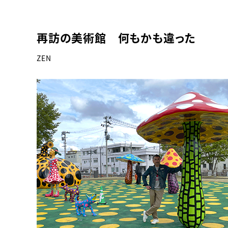
再訪の美術館 何もかも違った
ZEN