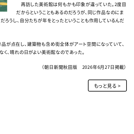
再訪した美術館は何もかも印象が違っていた。2度目
だからということもあるのだろうが、同じ作品なのにま
だろうし、自分たちが年をとったということも作用しているんだ
品が点在し、建築物も含め街全体がアート空間になっていて、
なく、晴れの日がよい美術館なのであった。
（朝日新聞秋田版 2026年6月27日掲載）
もっと見る >