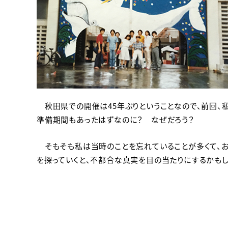
秋田県での開催は45年ぶりということなので、前回、私
準備期間もあったはずなのに？ なぜだろう？
そもそも私は当時のことを忘れていることが多くて、お
を探っていくと、不都合な真実を目の当たりにするかもし