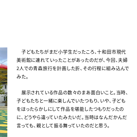
子どもたちがまだ小学生だったころ、十和田市現代
美術館に連れていったことがあったのだが、今回、夫婦
2人での青森旅行を計画した折、その行程に組み込んで
みた。
展示されている作品の数々のまあ面白いこと。当時、
子どもたちと一緒に楽しんでいたつもり、いや、子ども
をほったらかしにして作品を堪能したつもりだったの
に、どうやら違っていたみたいだ。当時はなんだかんだ
言っても、親として振る舞っていたのだと思う。