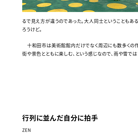
るで見え方が違うのであった。大人同士ということもある
ろうけど。
十和田市は美術館館内だけでなく周辺にも数多くの作
街や景色とともに楽しむ、という感じなので、雨や雪では
行列に並んだ自分に拍手
ZEN