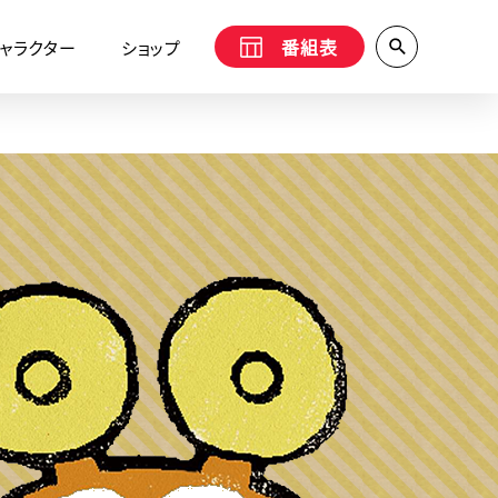
番組表
ャラクター
ショップ