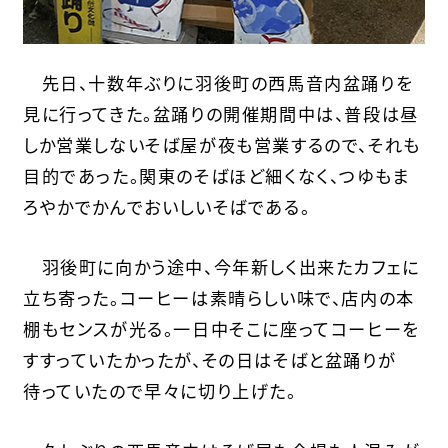
先日、十数年ぶりに羽後町の西馬音内盆踊りを
見に行ってきた。盆踊りの開催期間中は、普段は昼
しか営業しないそば屋が夜も営業するので、それも
目的であった。関東のそばほど細くなく、つゆもま
ろやかでかんでおいしいそばである。
羽後町に向かう途中、今年新しく出来たカフェに
立ち寄った。コーヒーは素晴らしい味で、店内の本
棚もセンスが光る。一日中そこに座ってコーヒーを
すすっていたかったが、その日はそばと盆踊りが
待っていたので早々に切り上げた。