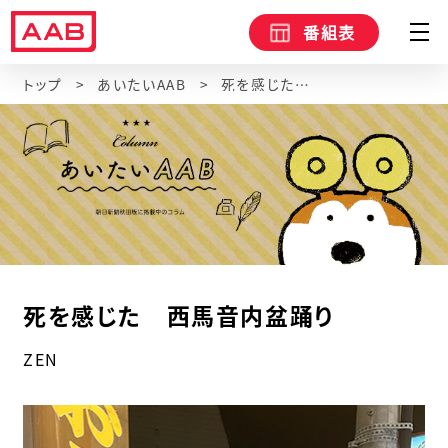
番組表
トップ
あいたいAAB
死を感じた 西馬音内盆踊り
死を感じた 西馬音内盆踊り
ZEN