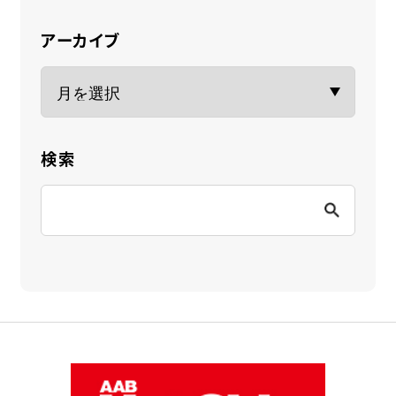
アーカイブ
検索