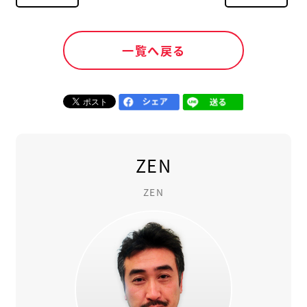
一覧へ戻る
ZEN
ZEN