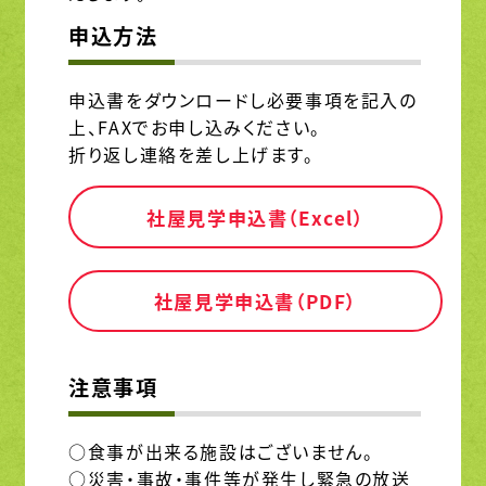
申込方法
申込書をダウンロードし必要事項を記入の
上、FAXでお申し込みください。
折り返し連絡を差し上げます。
社屋見学申込書（Excel）
社屋見学申込書（PDF）
注意事項
○食事が出来る施設はございません。
○災害・事故・事件等が発生し緊急の放送