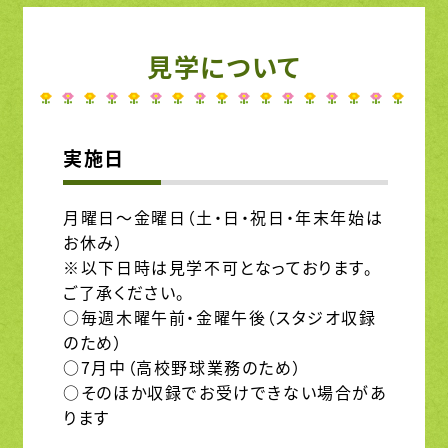
見学について
実施日
月曜日～金曜日（土・日・祝日・年末年始は
お休み）
※以下日時は見学不可となっております。
ご了承ください。
○毎週木曜午前・金曜午後（スタジオ収録
のため）
○7月中（高校野球業務のため）
○そのほか収録でお受けできない場合があ
ります