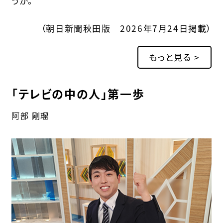
うか。
（朝日新聞秋田版 2026年7月24日掲載）
もっと見る >
「テレビの中の人」第一歩
阿部 剛瑠