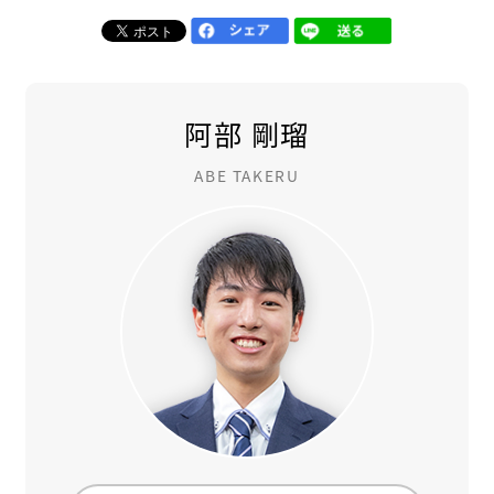
阿部 剛瑠
ABE TAKERU