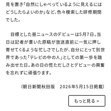
見を置き「自然にしゃべっているように見えるには
どうしたらよいのか」など、色々模索した研修期間
でした。
目標とした昼ニュースのデビューは5月7日。当
日は記者が書いた原稿が放送直前に一気に押し
寄せてくるような忙しさでしたが、自分にとって別世
界であった「テレビの中の人」としての第一歩を踏
み出せた日。あの日の慌ただしさとデビューの興奮
を忘れずに頑張ります。
（朝日新聞秋田版 2026年5月15日掲載）
もっと見る >