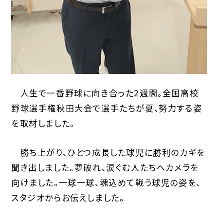
人生で一番野球に向き合った2週間。全国高校
野球選手権秋田大会で選手たちが夏、努力する姿
を取材しました。
勝ち上がり、ひとつ成長した球児に勝利のカギを
聞き出しました。夢破れ、涙ぐむ人たちへカメラを
向けました。一球一球、魂込めて戦う球児の姿を、
スタジオからお伝えしました。