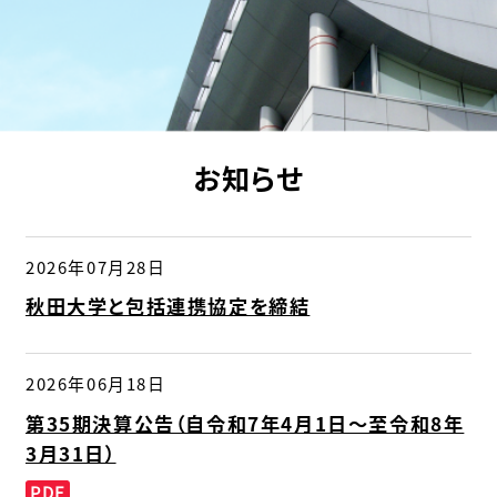
お知らせ
2026年07月28日
秋田大学と包括連携協定を締結
2026年06月18日
第35期決算公告（自令和7年4月1日～至令和8年
3月31日）
PDF