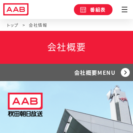
番組表
トップ
会社情報
会社概要
会社概要MENU