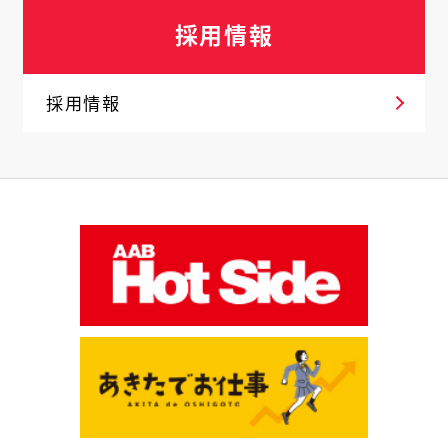
採用情報
採用情報