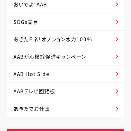
おいでよ！AAB
SDGs宣言
あきたＥネ！オプション水力100％
AABがん検診促進キャンペーン
AAB Hot Side
AABテレビ回覧板
あきたでお仕事