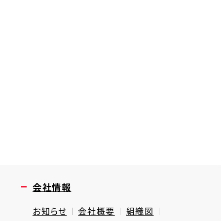
会社情報
お知らせ
会社概要
組織図