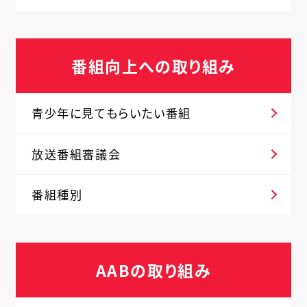
番組向上への取り組み
青少年に見てもらいたい番組
放送番組審議会
番組種別
AABの取り組み