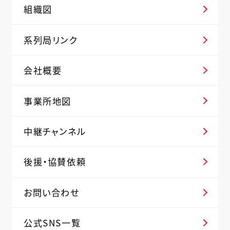
組織図
系列局リンク
会社概要
事業所地図
中継チャンネル
後援・協賛依頼
お問い合わせ
公式SNS一覧