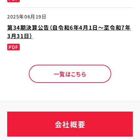
2025年06月19日
第34期決算公告（自令和6年4月1日～至令和7年
3月31日）
PDF
一覧はこちら
会社概要