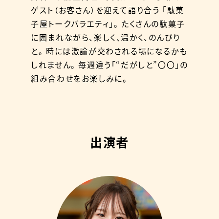
ゲスト（お客さん）を迎えて語り合う
「駄菓
子屋トークバラエティ」。
たくさんの駄菓子
に囲まれながら、楽しく、温かく、のんびり
と。
時には激論が交わされる場になるかも
しれません。
毎週違う「“だがしと”〇〇」の
組み合わせをお楽しみに。
出演者