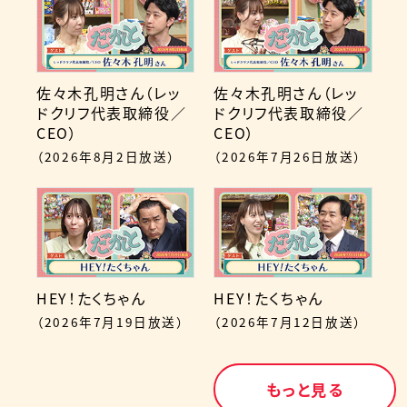
佐々木孔明さん（レッ
佐々木孔明さん（レッ
ドクリフ代表取締役／
ドクリフ代表取締役／
CEO）
CEO）
（2026年8月2日放送）
（2026年7月26日放送）
HEY！たくちゃん
HEY！たくちゃん
（2026年7月19日放送）
（2026年7月12日放送）
もっと見る