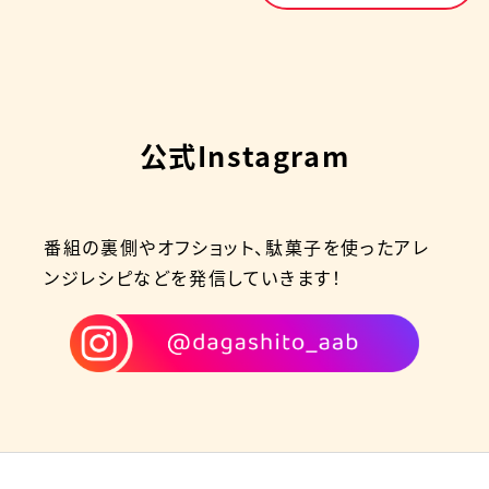
公式Instagram
番組の裏側やオフショット、駄菓子を使ったアレ
ンジレシピなどを発信していきます！