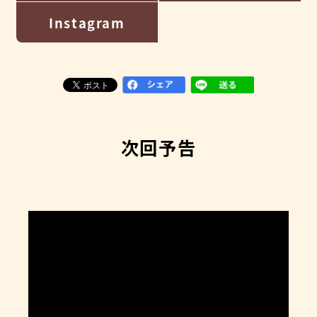
Instagram
次回予告