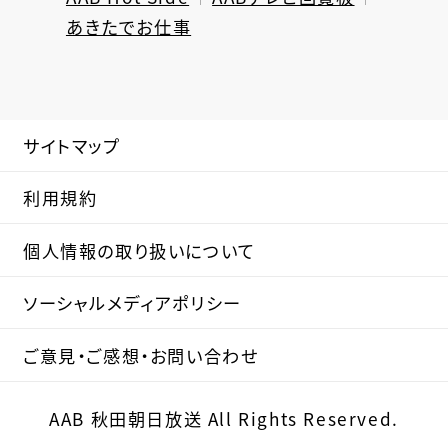
あきたでお仕事
サイトマップ
利用規約
個人情報の取り扱いについて
ソーシャルメディアポリシー
ご意見・ご感想・お問い合わせ
AAB 秋田朝日放送 All Rights Reserved.