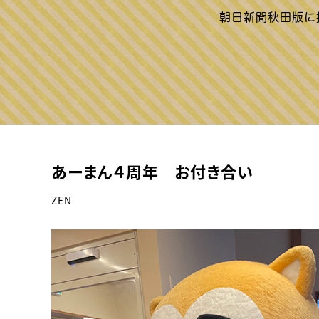
あーまん４周年 お付き合い
ZEN