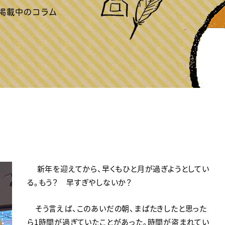
新年を迎えてから、早くもひと月が過ぎようとしてい
る。もう？ 早すぎやしないか？
そう言えば、このあいだの朝、まばたきしたと思った
ら1時間が過ぎていたことがあった。時間が盗まれてい