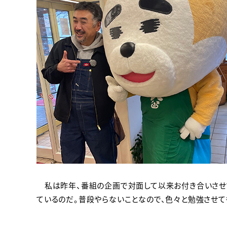
私は昨年、番組の企画で対面して以来お付き合いさせて
ているのだ。普段やらないことなので、色々と勉強させて