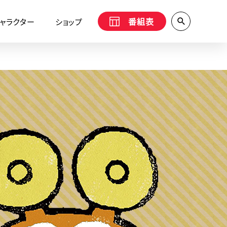
番組表
ャラクター
ショップ