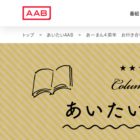
番組
トップ
あいたいAAB
あーまん４周年 お付き合