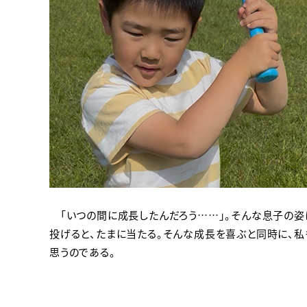
「いつの間に成長したんだろう……」。そんな息子の姿
投げると、たまに当たる。そんな成長を喜ぶと同時に、
思うのである。