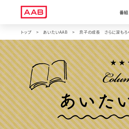
番組
トップ
あいたいAAB
息子の成長 さらに涙もろ