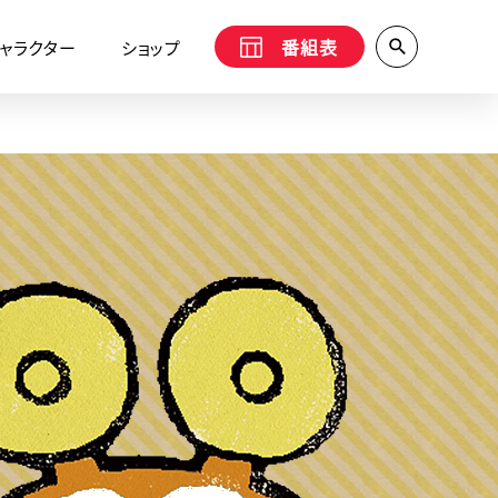
番組表
ャラクター
ショップ