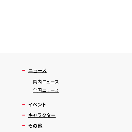
ニュース
県内ニュース
全国ニュース
イベント
キャラクター
その他