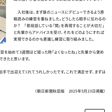
入社後は、まず昼のニュースにデビューできるよう原
稿読みの練習を重ねました。どうしたら相手に伝わるの
か？ 「普段話している『間』を再現することが大切だ」
と先輩からアドバイスを受け、それをどのようにすれば
実現できるのかも意識し練習に取り組みました。
を始めて3週間ほど経った時「よくなったね」と先輩から褒め
できたと思います。
手で出迎えてくれてうれしかったです。これで満足せず、まずは
（朝日新聞秋田版 2025年5月23日掲載）