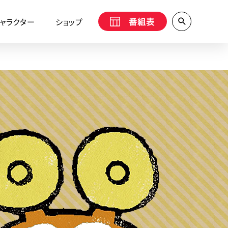
番組表
ャラクター
ショップ