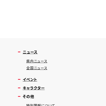
ニュース
県内ニュース
全国ニュース
イベント
キャラクター
その他
特別警報について