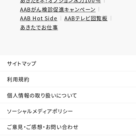
あきたEネ！オプション水力100％
AABがん検診促進キャンペーン
AAB Hot Side
AABテレビ回覧板
あきたでお仕事
サイトマップ
利用規約
個人情報の取り扱いについて
ソーシャルメディアポリシー
ご意見・ご感想・お問い合わせ