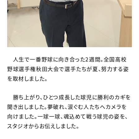
人生で一番野球に向き合った2週間。全国高校
野球選手権秋田大会で選手たちが夏、努力する姿
を取材しました。
勝ち上がり、ひとつ成長した球児に勝利のカギを
聞き出しました。夢破れ、涙ぐむ人たちへカメラを
向けました。一球一球、魂込めて戦う球児の姿を、
スタジオからお伝えしました。