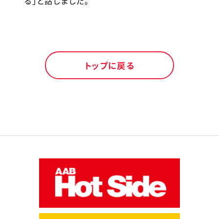
る」と話しました。
トップに戻る