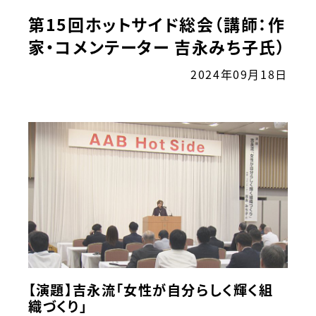
第15回ホットサイド総会（講師：作
家・コメンテーター 吉永みち子氏）
2024年09月18日
【演題】吉永流「女性が自分らしく輝く組
織づくり」