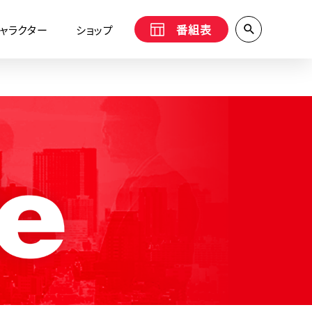
番組表
ャラクター
ショップ