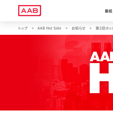
番組
トップ
AAB Hot Side
お知らせ