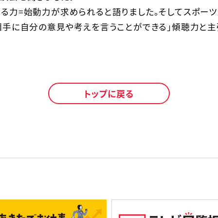
る力=始動力が求められると語りました。そしてスポー
相手に自分の意見や考えを言うことができる」傾聴力と主
トップに戻る