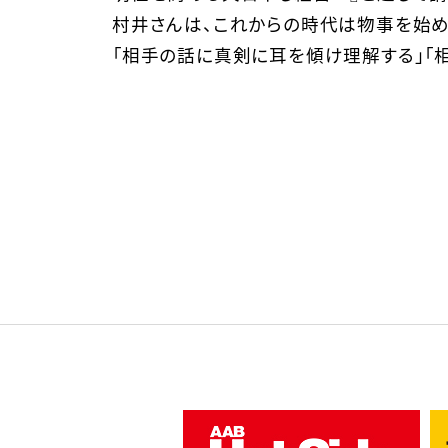
村井さんは、これからの時代は物事を始め
「相手の話に真剣に耳を傾け理解する」「