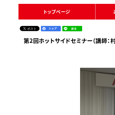
トップページ
第2回ホットサイドセミナー（講師：村