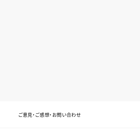
ご意見・ご感想・お問い合わせ