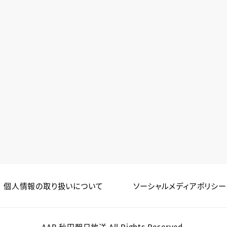
個人情報の取り扱いについて
ソーシャルメディアポリシー
AAB 秋田朝日放送 All Rights Reserved.