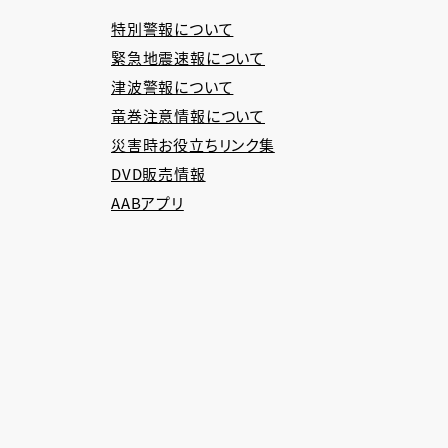
特別警報について
緊急地震速報について
津波警報について
竜巻注意情報について
災害時お役立ちリンク集
DVD販売情報
AABアプリ