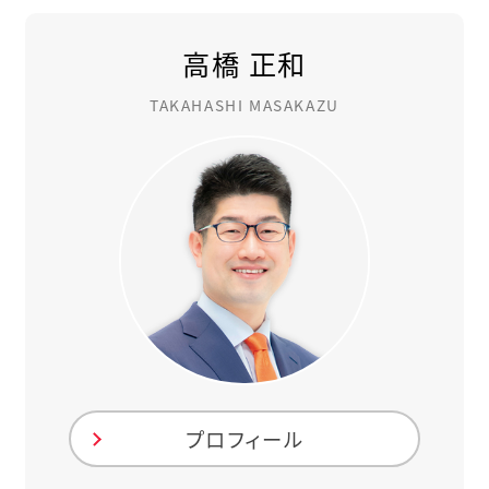
高橋 正和
TAKAHASHI MASAKAZU
プロフィール