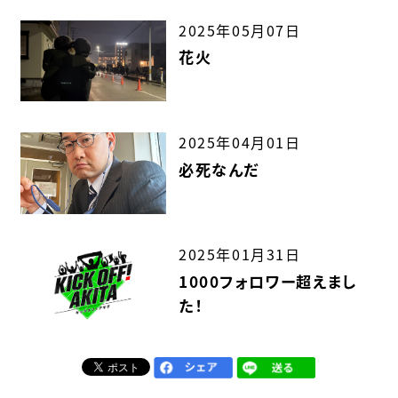
2025年05月07日
花火
2025年04月01日
必死なんだ
2025年01月31日
1000フォロワー超えまし
た！