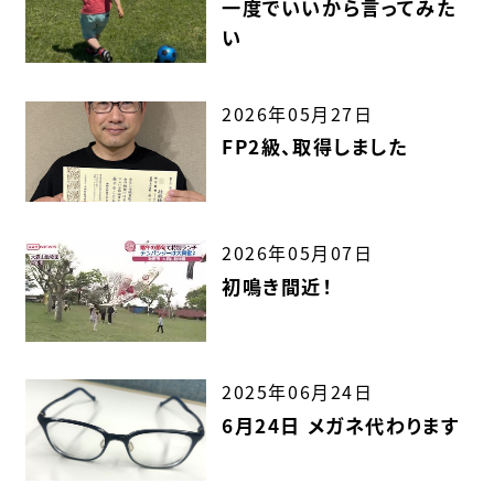
一度でいいから言ってみた
い
2026年05月27日
FP2級、取得しました
2026年05月07日
初鳴き間近！
2025年06月24日
6月24日 メガネ代わります