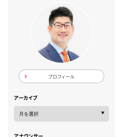
プロフィール
アーカイブ
アナウンサー