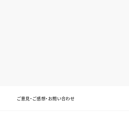
ご意見・ご感想・お問い合わせ