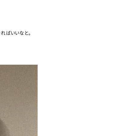
ればいいなと。