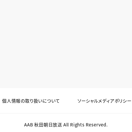
個人情報の取り扱いについて
ソーシャルメディアポリシー
AAB 秋田朝日放送 All Rights Reserved.