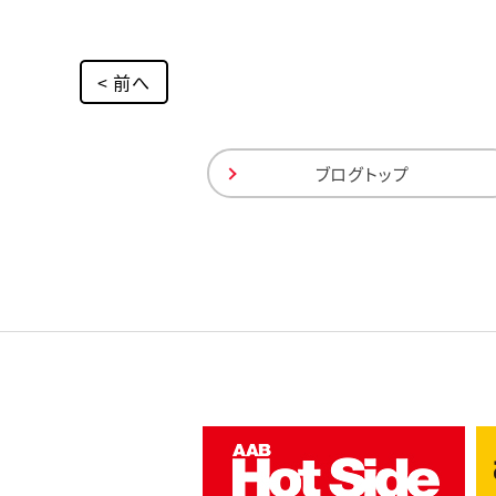
< 前へ
ブログトップ