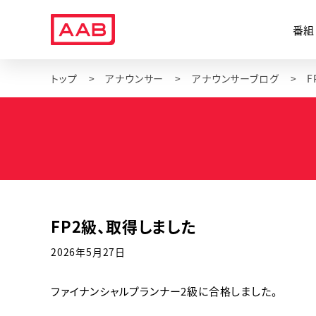
番組
トップ
アナウンサー
アナウンサーブログ
F
FP2級、取得しました
2026年5月27日
ファイナンシャルプランナー2級に合格しました。