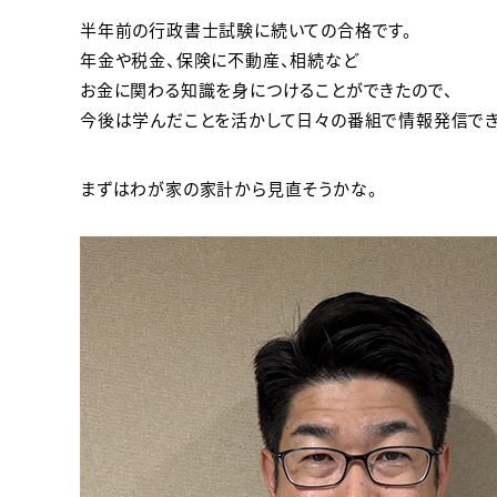
半年前の行政書士試験に続いての合格です。
年金や税金、保険に不動産、相続など
お金に関わる知識を身につけることができたので、
今後は学んだことを活かして日々の番組で情報発信でき
まずはわが家の家計から見直そうかな。