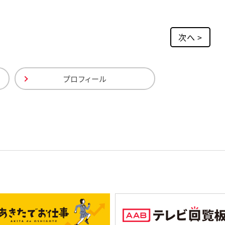
次へ >
プロフィール