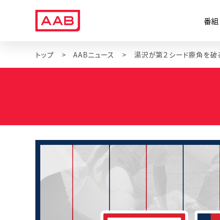
番組
トップ
AABニュース