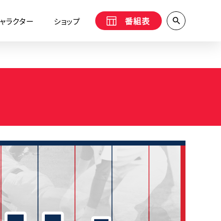
番組表
ャラクター
ショップ