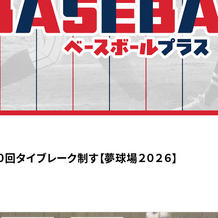
回タイブレーク制す【夢球場２０２６】