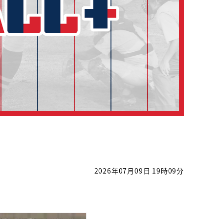
2026年07月09日 19時09分