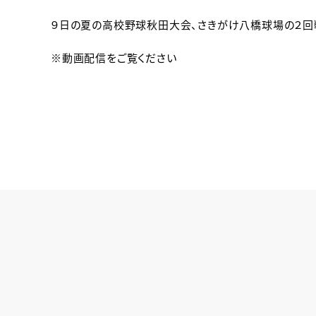
９日の夏の高校野球秋田大会、さきがけ八橋球場の２回
※動画配信をご覧ください