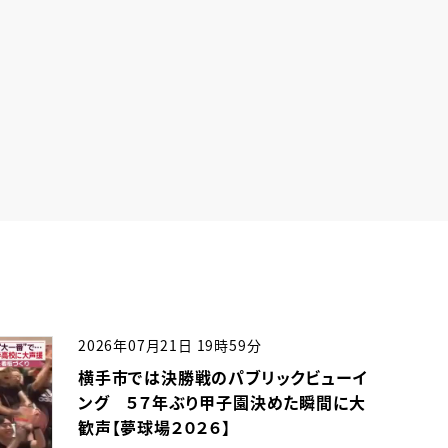
2026年07月21日 19時59分
横手市では決勝戦のパブリックビューイ
ング ５７年ぶり甲子園決めた瞬間に大
歓声【夢球場２０２６】