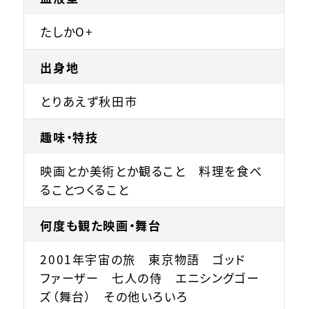
たしかO+
出身地
とりあえず秋田市
趣味・特技
映画とか美術とか観ること 料理を食べ
ることつくること
何度も観た映画・舞台
2001年宇宙の旅 東京物語 ゴッド
ファーザー 七人の侍 エニシングゴー
ズ（舞台） その他いろいろ