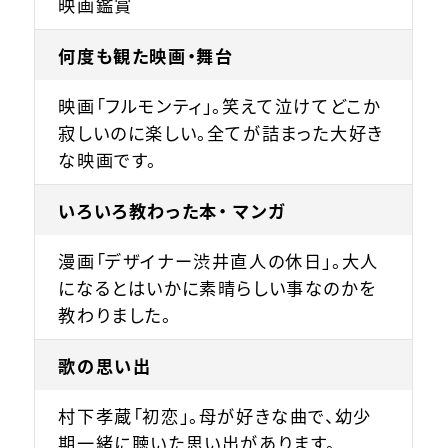
映画鑑賞
何度も観た映画・舞台
映画「フルモンティ」。笑えて泣けてどこか
寂しいのに楽しい。全てが詰まった大好き
な映画です。
いろいろ教わった本・ マンガ
漫画「デザイナー渋井直人の休日」。大人
になるとはいかに素晴らしい事なのかを
教わりました。
歌の思い出
村下孝蔵「初恋」。母が好きな曲で、幼少
期一緒に聴いた思い出があります。