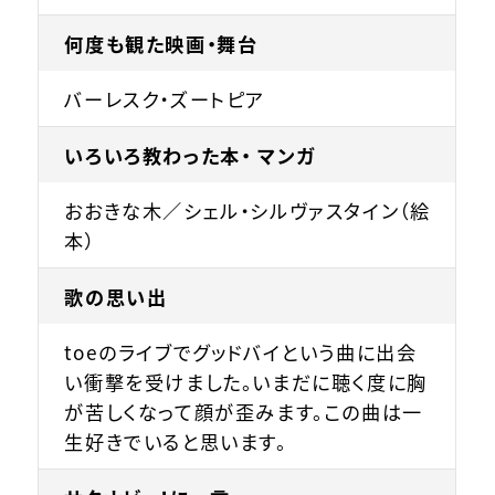
何度も観た映画・舞台
バーレスク・ズートピア
いろいろ教わった本・ マンガ
おおきな木／シェル・シルヴァスタイン（絵
本）
歌の思い出
toeのライブでグッドバイという曲に出会
い衝撃を受けました。いまだに聴く度に胸
が苦しくなって顔が歪みます。この曲は一
生好きでいると思います。