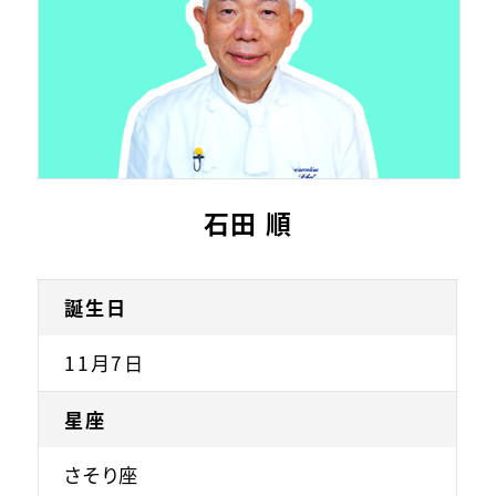
石田 順
誕生日
11月7日
星座
さそり座