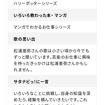
ハリーポッターシリーズ
いろいろ教わった本・ マンガ
マンガでわかるお仕事シリーズ
歌の思い出
松浦亜弥さんの歌は小さい頃から今でも
ずっと聞いています。芸能のお仕事に興味
を持ったきっかけは松浦亜弥さんかもし
れません。
サタナビっ！に一言
いろいろなことに挑戦し、自身の知識を深
めたり、経験を積んでいきたいです。これ