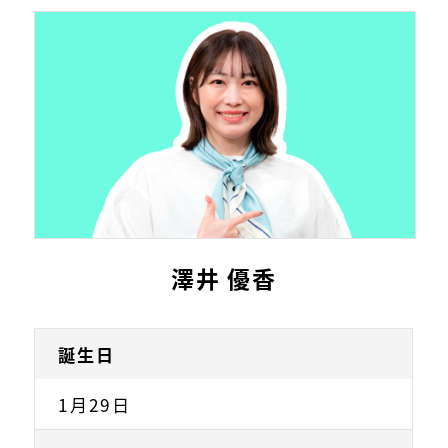
澤井 優香
誕生日
1月29日