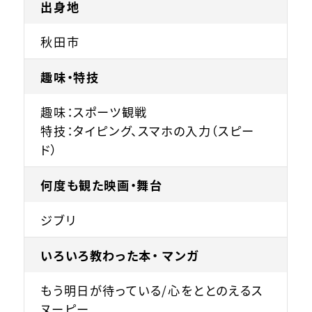
出身地
秋田市
趣味・特技
趣味：スポーツ観戦
特技：タイピング、スマホの入力（スピー
ド）
何度も観た映画・舞台
ジブリ
いろいろ教わった本・ マンガ
もう明日が待っている/心をととのえるス
ヌーピー