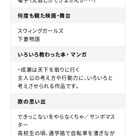
何度も観た映画・舞台
スウィングガールズ
下妻物語
いろいろ教わった本・ マンガ
・成瀬は天下を取りに行く
主人公の考え方や行動力に、いろいろと
考えさせられる作品です。
歌の思い出
できっこないをやらなくちゃ／サンボマス
ター
高校生の頃、通学路で自転車を漕ぎなが