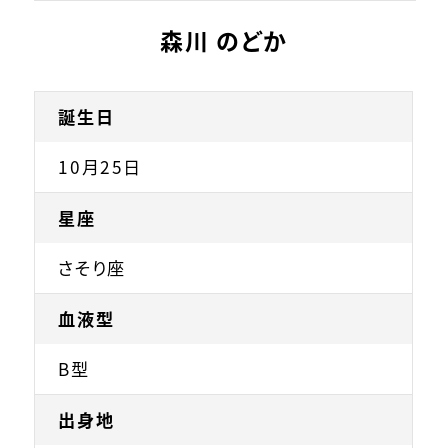
森川 のどか
誕生日
10月25日
星座
さそり座
血液型
B型
出身地