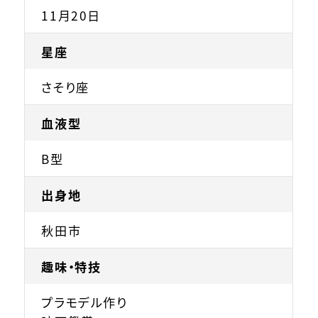
11月20日
星座
さそり座
血液型
B型
出身地
秋田市
趣味・特技
プラモデル作り