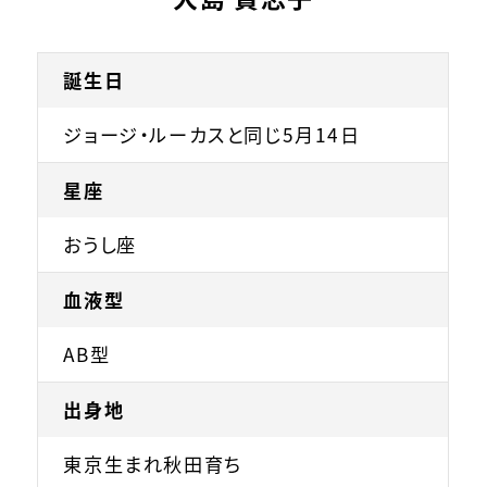
誕生日
ジョージ・ルーカスと同じ5月14日
星座
おうし座
血液型
AB型
出身地
東京生まれ秋田育ち