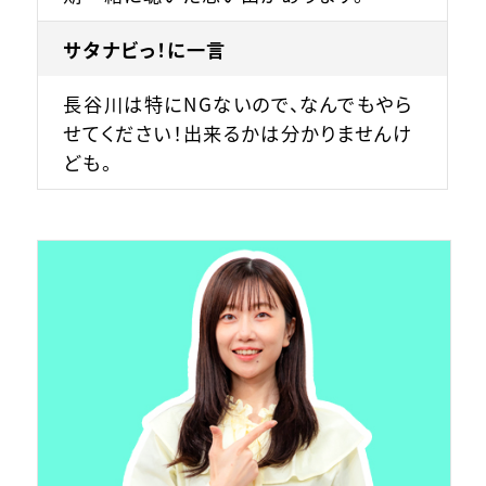
サタナビっ！に一言
長谷川は特にNGないので、なんでもやら
せてください！出来るかは分かりませんけ
ども。