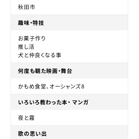
秋田市
趣味・特技
お菓子作り
推し活
犬と仲良くなる事
何度も観た映画・舞台
かもめ食堂、オーシャンズ8
いろいろ教わった本・ マンガ
夜と霧
歌の思い出