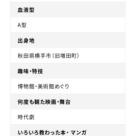
血液型
A型
出身地
秋田県横手市（旧増田町）
趣味・特技
博物館・美術館めぐり
何度も観た映画・舞台
時代劇
いろいろ教わった本・ マンガ