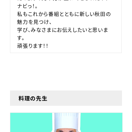
ナビっ！。
私もこれから番組とともに新しい秋田の
魅力を見つけ、
学び、みなさまにお伝えしたいと思いま
す。
頑張ります！！
料理の先生