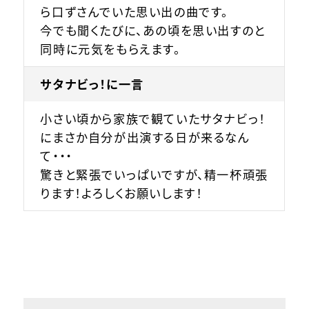
ら口ずさんでいた思い出の曲です。
今でも聞くたびに、あの頃を思い出すのと
同時に元気をもらえます。
サタナビっ！に一言
小さい頃から家族で観ていたサタナビっ！
にまさか自分が出演する日が来るなん
て・・・
驚きと緊張でいっぱいですが、精一杯頑張
ります！よろしくお願いします！