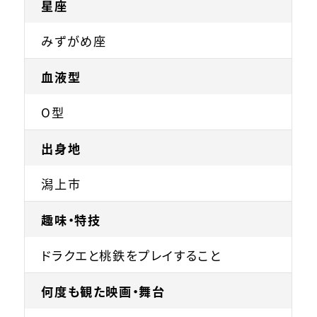
星座
みずがめ座
血液型
O型
出身地
潟上市
趣味・特技
ドラクエと桃鉄をプレイすること
何度も観た映画・舞台