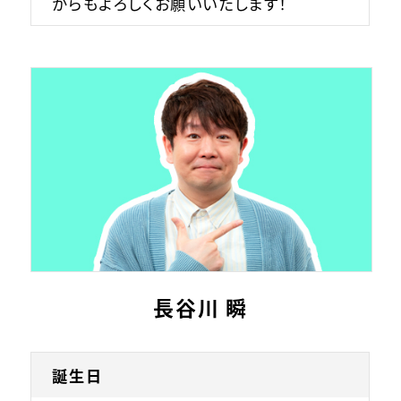
からもよろしくお願いいたします！
長谷川 瞬
誕生日