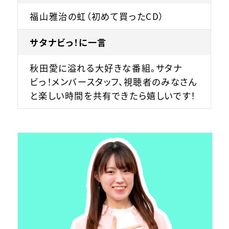
福山雅治の虹（初めて買ったCD）
サタナビっ！に一言
秋田愛に溢れる大好きな番組。サタナ
ビっ！メンバースタッフ、視聴者のみなさん
と楽しい時間を共有できたら嬉しいです！