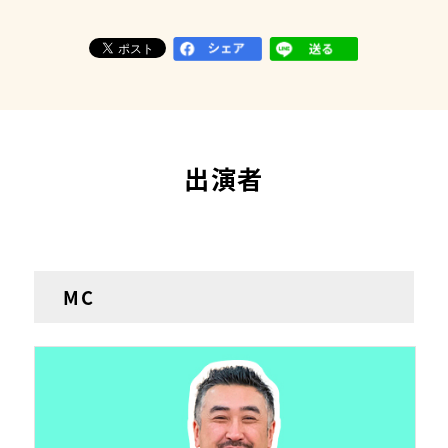
出演者
MC