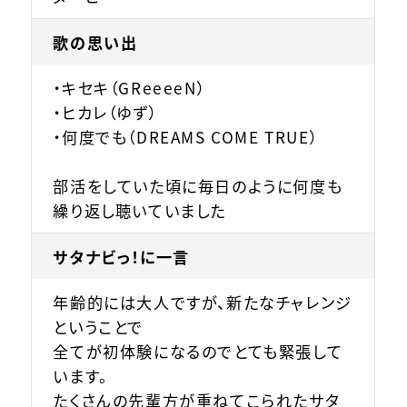
歌の思い出
・キセキ（GReeeeN）
・ヒカレ（ゆず）
・何度でも（DREAMS COME TRUE）
部活をしていた頃に毎日のように何度も
繰り返し聴いていました
サタナビっ！に一言
年齢的には大人ですが、新たなチャレンジ
ということで
全てが初体験になるのでとても緊張して
います。
たくさんの先輩方が重ねてこられたサタ