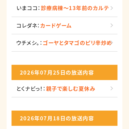
いまココ：
診療病棟～13年前のカルテ
コレダネ：
カードゲーム
ウチメシ。：
ゴーヤとタマゴのピリ辛炒め
2026年07月25日の放送内容
とくナビっ！：
親子で楽しむ夏休み
2026年07月18日の放送内容