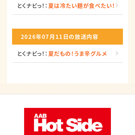
とくナビっ！：
夏は冷たい麺が食べたい！
2026年07月11日の放送内容
とくナビっ！：
夏だもの！うま辛グルメ