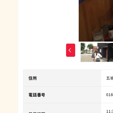
住所
五城
電話番号
018
11: