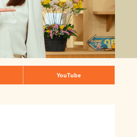
YouTube