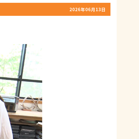
2026年06月13日