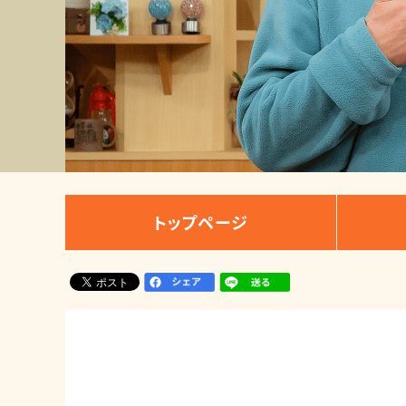
トップページ