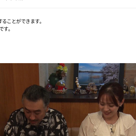
ることができます。
です。