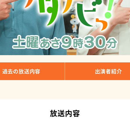
過去の放送内容
出演者紹介
放送内容