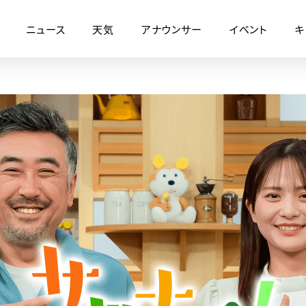
ニュース
天気
アナウンサー
イベント
キ