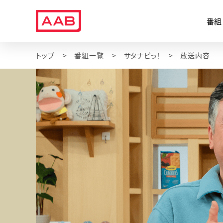
番組
トップ
番組一覧
サタナビっ！
放送内容