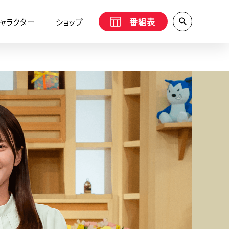
番組表
ャラクター
ショップ