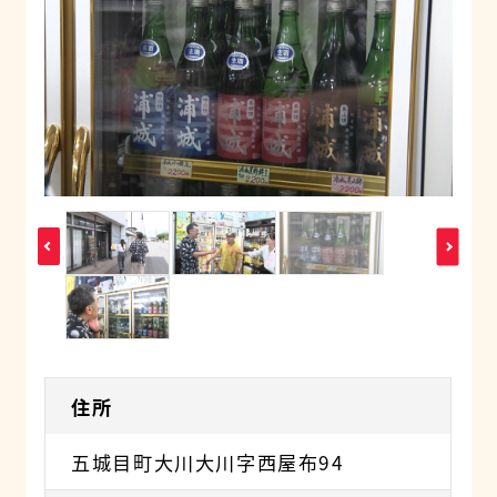
住所
五城目町大川大川字西屋布94