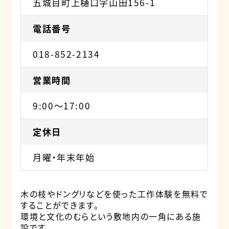
五城目町上樋口字山田156-1
電話番号
018-852-2134
営業時間
9:00～17:00
定休日
月曜・年末年始
木の枝やドングリなどを使った工作体験を無料で
することができます。
環境と文化のむらという敷地内の一角にある施
設です。