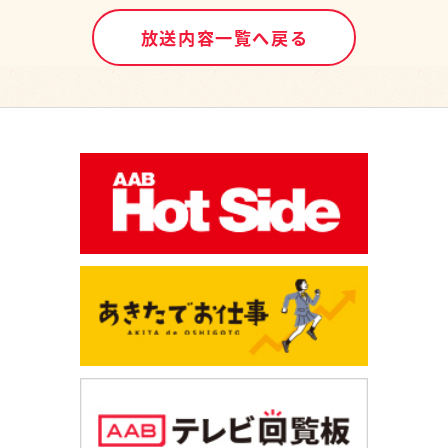
放送内容一覧へ戻る