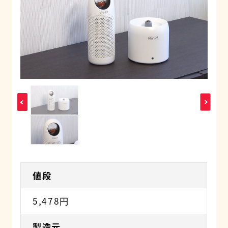
値段
5,478円
製造元