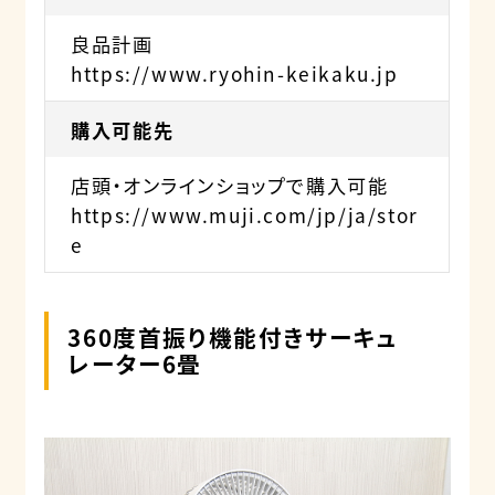
良品計画
https://www.ryohin-keikaku.jp
購入可能先
店頭・オンラインショップで購入可能
https://www.muji.com/jp/ja/stor
e
360度首振り機能付きサーキュ
レーター6畳