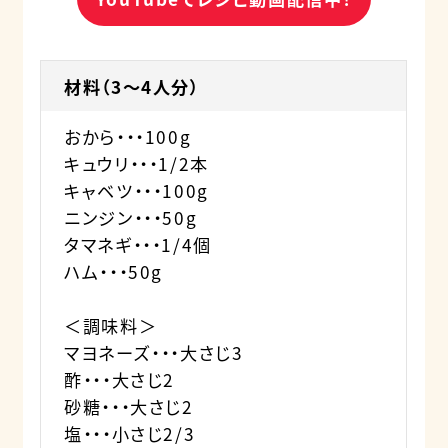
材料（3～4人分）
おから・・・100g
キュウリ・・・1/2本
キャベツ・・・100g
ニンジン・・・50g
タマネギ・・・1/4個
ハム・・・50g
＜調味料＞
マヨネーズ・・・大さじ3
酢・・・大さじ2
砂糖・・・大さじ2
塩・・・小さじ2/3