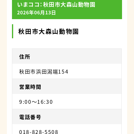
いまココ：秋田市大森山動物園
2026年06月13日
秋田市大森山動物園
住所
秋田市浜田潟端154
営業時間
9:00〜16:30
電話番号
018-828-5508