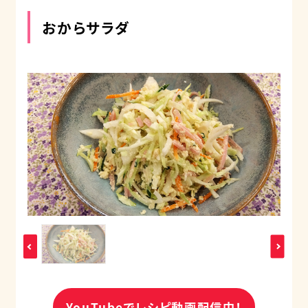
おからサラダ
YouTubeでレシピ動画配信中！