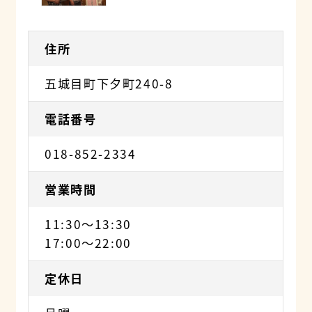
住所
五城目町下夕町240-8
電話番号
018-852-2334
営業時間
11:30～13:30
17:00〜22:00
定休日