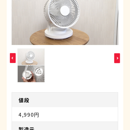
値段
4,990円
製造元