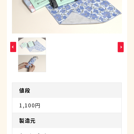
値段
1,100円
製造元