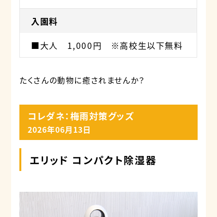
入園料
■大人 1,000円 ※高校生以下無料
たくさんの動物に癒されませんか？
コレダネ：梅雨対策グッズ
2026年06月13日
エリッド コンパクト除湿器