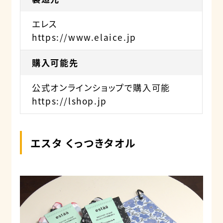
エレス
https://www.elaice.jp
購入可能先
公式オンラインショップで購入可能
https://lshop.jp
エスタ くっつきタオル