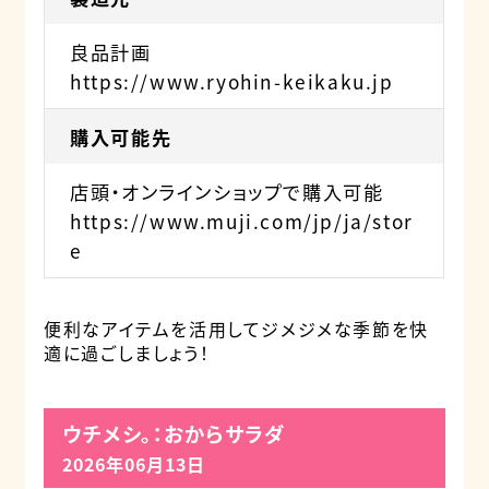
良品計画
https://www.ryohin-keikaku.jp
購入可能先
店頭・オンラインショップで購入可能
https://www.muji.com/jp/ja/stor
e
便利なアイテムを活用してジメジメな季節を快
適に過ごしましょう！
ウチメシ。：おからサラダ
2026年06月13日