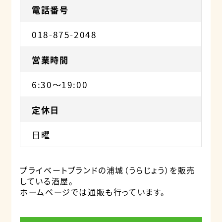
電話番号
018-875-2048
営業時間
6:30～19:00
定休日
日曜
プライベートブランドの浦城（うらじょう）を販売
している酒屋。
ホームページでは通販も行っています。