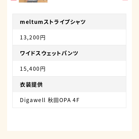
meltumストライプシャツ
13,200円
ワイドスウェットパンツ
15,400円
衣装提供
Digawell 秋田OPA 4F