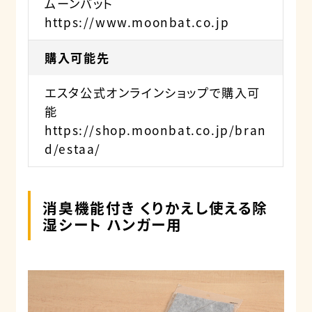
ムーンバット
https://www.moonbat.co.jp
購入可能先
エスタ公式オンラインショップで購入可
能
https://shop.moonbat.co.jp/bran
d/estaa/
消臭機能付き くりかえし使える除
湿シート ハンガー用