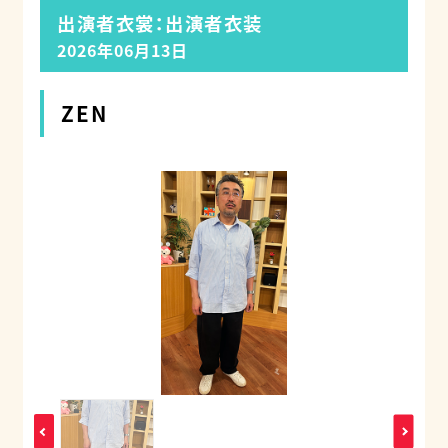
出演者衣裳：出演者衣装
2026年06月13日
ZEN