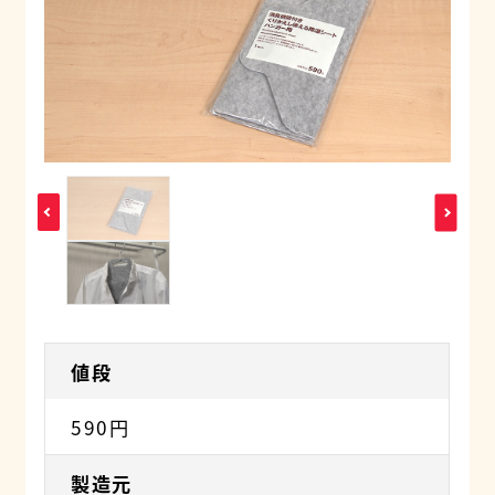
値段
590円
製造元