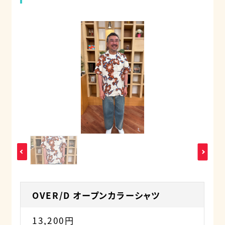
OVER/D オープンカラーシャツ
13,200円