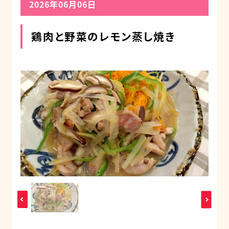
2026年06月06日
鶏肉と野菜のレモン蒸し焼き