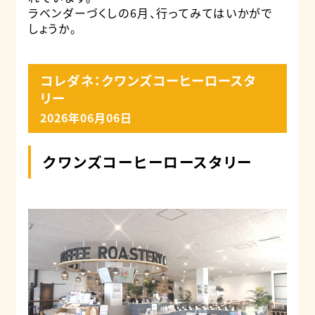
ラベンダーづくしの6月、行ってみてはいかがで
しょうか。
コレダネ：クワンズコーヒーロースタ
リー
2026年06月06日
クワンズコーヒーロースタリー