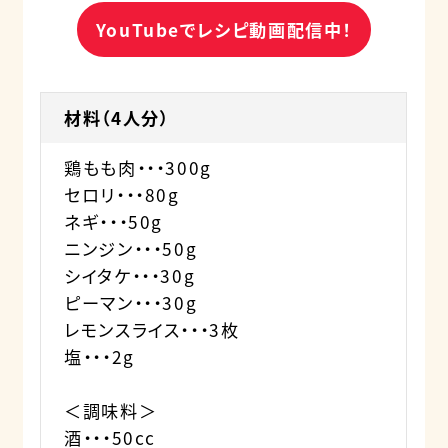
YouTubeでレシピ動画配信中！
材料（4人分）
鶏もも肉・・・300g
セロリ・・・80g
ネギ・・・50g
ニンジン・・・50g
シイタケ・・・30g
ピーマン・・・30g
レモンスライス・・・3枚
塩・・・2g
＜調味料＞
酒・・・50cc