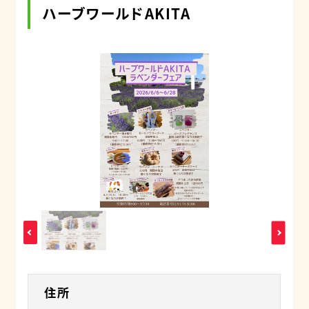
ハーブワールドAKITA
住所