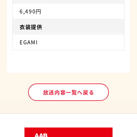
6,490円
衣装提供
EGAMI
放送内容一覧へ戻る