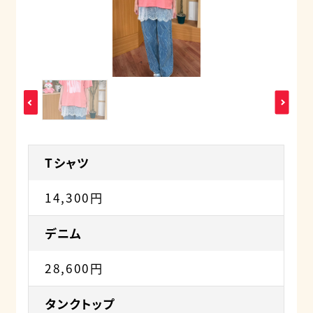
Tシャツ
14,300円
デニム
28,600円
タンクトップ