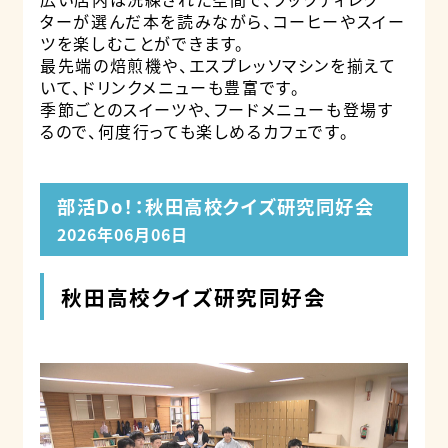
ターが選んだ本を読みながら、コーヒーやスイー
ツを楽しむことができます。
最先端の焙煎機や、エスプレッソマシンを揃えて
いて、ドリンクメニューも豊富です。
季節ごとのスイーツや、フードメニューも登場す
るので、何度行っても楽しめるカフェです。
部活Do！：秋田高校クイズ研究同好会
2026年06月06日
秋田高校クイズ研究同好会