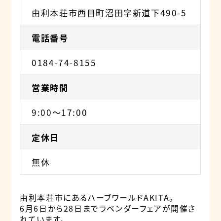
由利本荘市西目町沼田字新道下490-5
電話番号
0184-74-8155
営業時間
9:00〜17:00
定休日
無休
由利本荘市にあるハーブワールドAKITA。
6月6日から28日までラベンダーフェアが開催さ
れています。