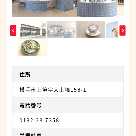
住所
横手市上境字大上境158-1
電話番号
0182-23-7358
営業時間