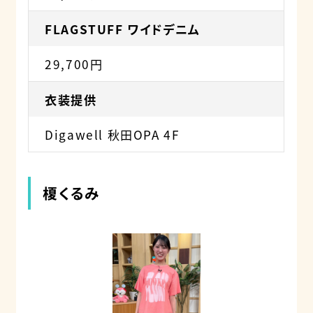
FLAGSTUFF ワイドデニム
29,700円
衣装提供
Digawell 秋田OPA 4F
榎くるみ