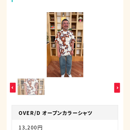
OVER/D オープンカラーシャツ
13,200円