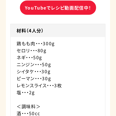
YouTubeでレシピ動画配信中！
材料（4人分）
鶏もも肉・・・300g
セロリ・・・80g
ネギ・・・50g
ニンジン・・・50g
シイタケ・・・30g
ピーマン・・・30g
レモンスライス・・・3枚
塩・・・2g
＜調味料＞
酒・・・50cc