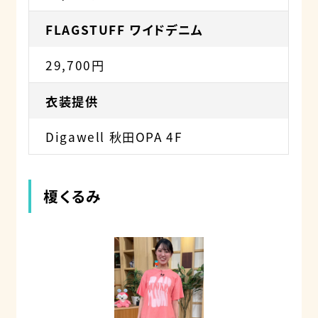
FLAGSTUFF ワイドデニム
29,700円
衣装提供
Digawell 秋田OPA 4F
榎くるみ