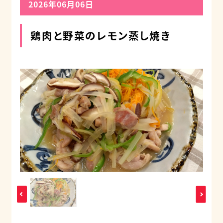
2026年06月06日
鶏肉と野菜のレモン蒸し焼き