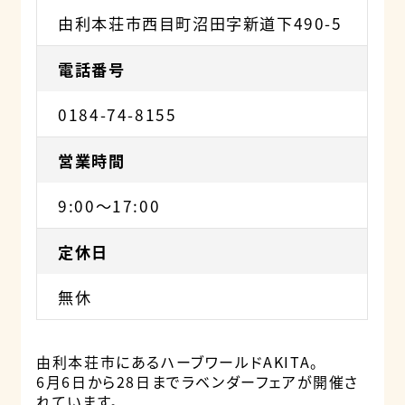
由利本荘市西目町沼田字新道下490-5
電話番号
0184-74-8155
営業時間
9:00〜17:00
定休日
無休
由利本荘市にあるハーブワールドAKITA。
6月6日から28日までラベンダーフェアが開催さ
れています。