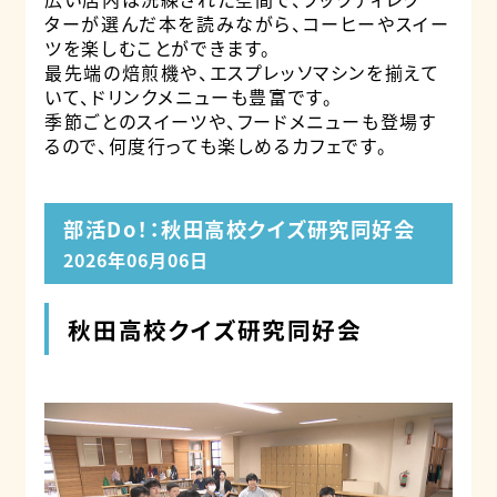
ターが選んだ本を読みながら、コーヒーやスイー
ツを楽しむことができます。
最先端の焙煎機や、エスプレッソマシンを揃えて
いて、ドリンクメニューも豊富です。
季節ごとのスイーツや、フードメニューも登場す
るので、何度行っても楽しめるカフェです。
部活Do！：秋田高校クイズ研究同好会
2026年06月06日
秋田高校クイズ研究同好会