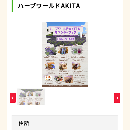
ハーブワールドAKITA
住所