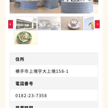
住所
横手市上境字大上境158-1
電話番号
0182-23-7358
営業時間