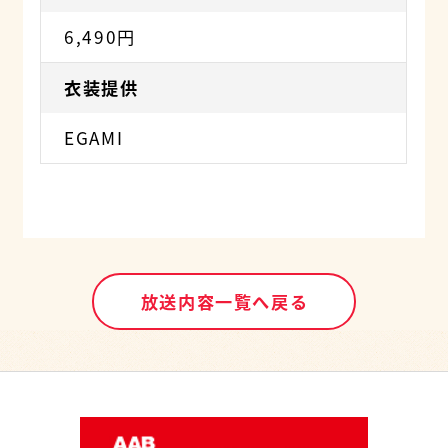
6,490円
衣装提供
EGAMI
放送内容一覧へ戻る