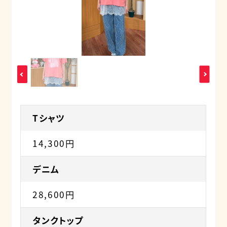
Tシャツ
14,300円
デニム
28,600円
タンクトップ