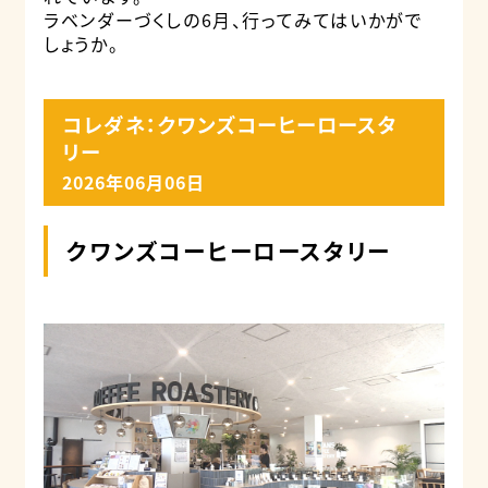
ラベンダーづくしの6月、行ってみてはいかがで
しょうか。
コレダネ：クワンズコーヒーロースタ
リー
2026年06月06日
クワンズコーヒーロースタリー