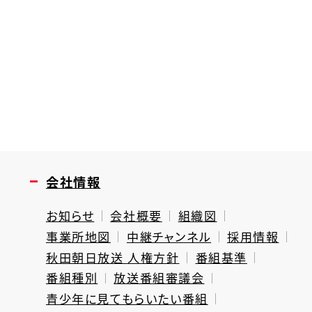
会社情報
お知らせ
会社概要
組織図
事業所地図
中継チャンネル
採用情報
秋田朝日放送 人権方針
番組基準
番組種別
放送番組審議会
青少年に見てもらいたい番組