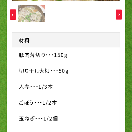
材料
豚肉薄切り・・・150g
切り干し大根・・・50g
人参・・・1/3本
ごぼう・・・1/2本
玉ねぎ・・・1/2個