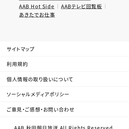
AAB Hot Side
AABテレビ回覧板
あきたでお仕事
サイトマップ
利用規約
個人情報の取り扱いについて
ソーシャルメディアポリシー
ご意見・ご感想・お問い合わせ
AAB 秋田朝日放送 All Rights Reserved.