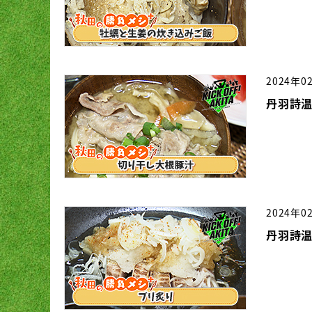
2024年0
丹羽詩温
2024年0
丹羽詩温