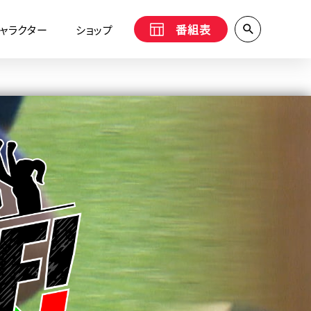
番組表
ャラクター
ショップ