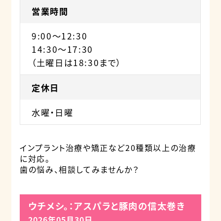
営業時間
9:00～12:30
14:30～17:30
（土曜日は18:30まで）
定休日
水曜・日曜
インプラント治療や矯正など20種類以上の治療
に対応。
歯の悩み、相談してみませんか？
ウチメシ。：アスパラと豚肉の信太巻き
2026年05月30日