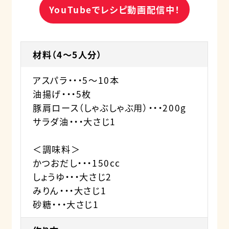
YouTubeでレシピ動画配信中！
材料（4～5人分）
アスパラ・・・5～10本
油揚げ・・・5枚
豚肩ロース（しゃぶしゃぶ用）・・・200g
サラダ油・・・大さじ1
＜調味料＞
かつおだし・・・150cc
しょうゆ・・・大さじ2
みりん・・・大さじ1
砂糖・・・大さじ1