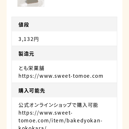
値段
3,132円
製造元
とも栄菓舗
https://www.sweet-tomoe.com
購入可能先
公式オンラインショップで購入可能
https://www.sweet-
tomoe.com/item/bakedyokan-
kokokara/