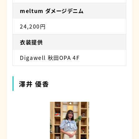
meltum ダメージデニム
24,200円
衣装提供
Digawell 秋田OPA 4F
澤井 優香