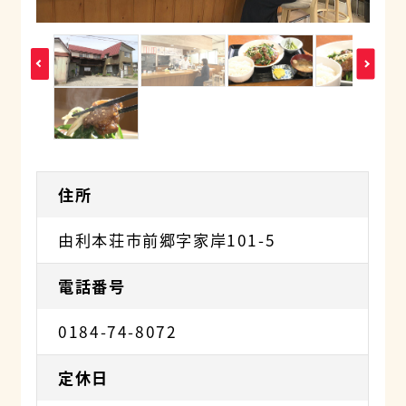
住所
由利本荘市前郷字家岸101-5
電話番号
0184-74-8072
定休日