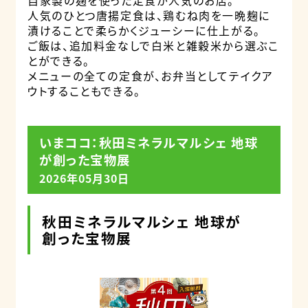
人気のひとつ唐揚定食は、鶏むね肉を一晩麹に
漬けることで柔らかくジューシーに仕上がる。
ご飯は、追加料金なしで白米と雑穀米から選ぶこ
とができる。
メニューの全ての定食が、お弁当としてテイクア
ウトすることもできる。
いまココ：秋田ミネラルマルシェ 地球
が創った宝物展
2026年05月30日
秋田ミネラルマルシェ 地球が
創った宝物展