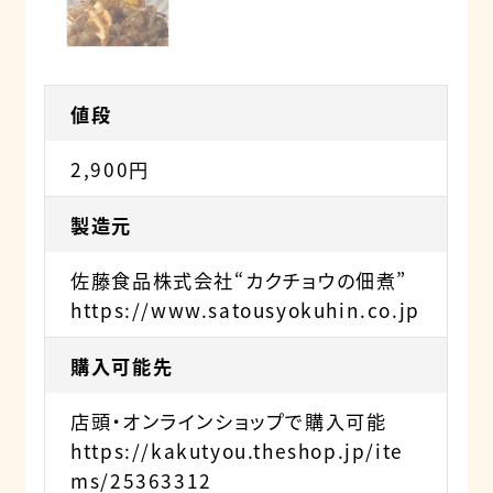
値段
2,900円
製造元
佐藤食品株式会社“カクチョウの佃煮”
https://www.satousyokuhin.co.jp
購入可能先
店頭・オンラインショップで購入可能
https://kakutyou.theshop.jp/ite
ms/25363312