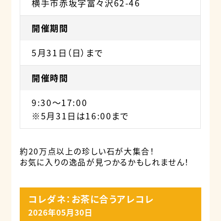
横手市赤坂字富々沢62-46
開催期間
5月31日（日）まで
開催時間
9:30～17:00
※5月31日は16:00まで
約20万点以上の珍しい石が大集合！
お気に入りの逸品が見つかるかもしれません！
コレダネ：お茶に合うアレコレ
2026年05月30日