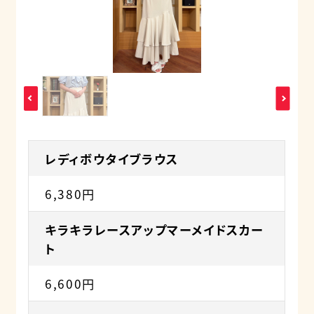
レディボウタイブラウス
6,380円
キラキラレースアップマーメイドスカー
ト
6,600円