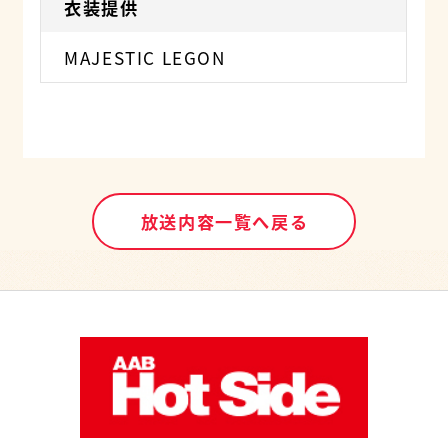
衣装提供
MAJESTIC LEGON
放送内容一覧へ戻る