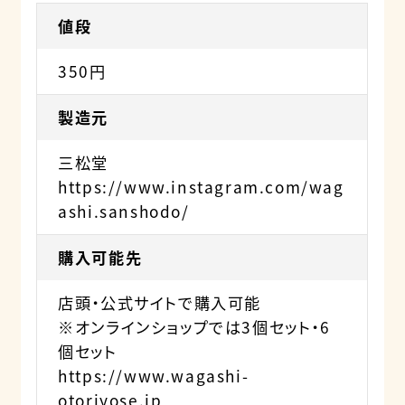
値段
350円
製造元
三松堂
https://www.instagram.com/wag
ashi.sanshodo/
購入可能先
店頭・公式サイトで購入可能
※オンラインショップでは3個セット・6
個セット
https://www.wagashi-
otoriyose.jp