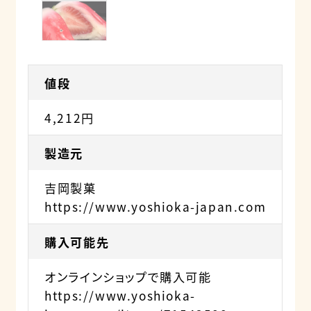
値段
4,212円
製造元
吉岡製菓
https://www.yoshioka-japan.com
購入可能先
オンラインショップで購入可能
https://www.yoshioka-