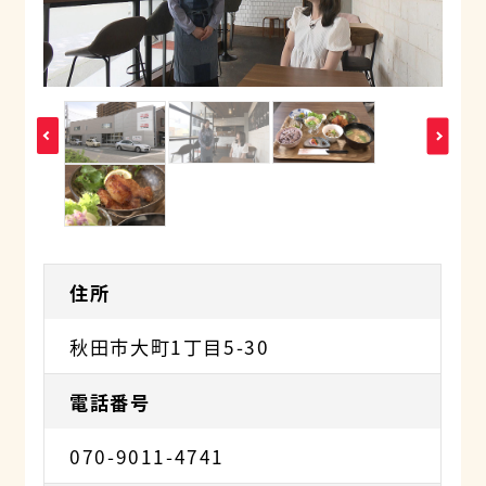
住所
秋田市大町1丁目5-30
電話番号
070-9011-4741