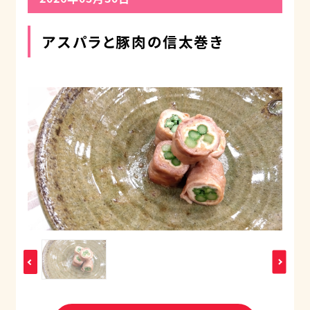
アスパラと豚肉の信太巻き