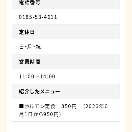
電話番号
0185-53-4611
定休日
日・月・祝
営業時間
11:00〜14:00
紹介したメニュー
■ホルモン定食 850円 （2026年6
月1日から950円）