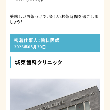
美味しいお茶うけで、楽しいお茶時間を過ごしま
しょう！
密着仕事人：歯科医師
2026年05月30日
城東歯科クリニック