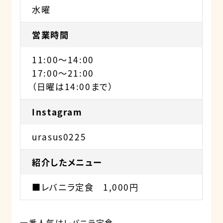
水曜
営業時間
11:00～14:00
17:00～21:00
（日曜は14:00まで）
Instagram
urasus0225
紹介したメニュー
■レバニラ定食 1,000円
一番人気はレバニラ定食。