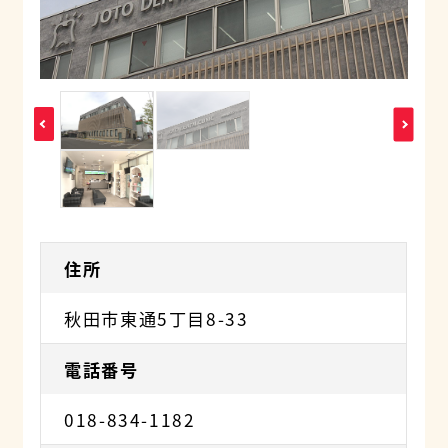
住所
秋田市東通5丁目8-33
電話番号
018-834-1182