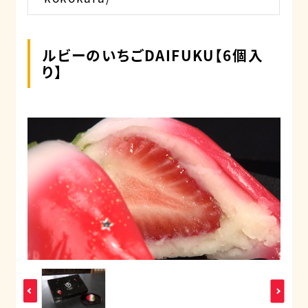
ルビーのいちごDAIFUKU【6個入
り】