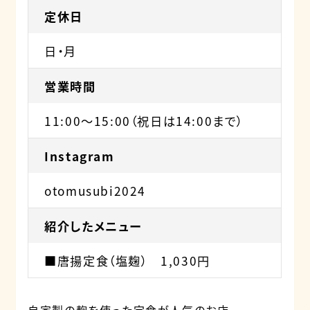
定休日
日・月
営業時間
11:00〜15:00（祝日は14:00まで）
Instagram
otomusubi2024
紹介したメニュー
■唐揚定食（塩麹） 1,030円
自家製の麹を使った定食が人気のお店。