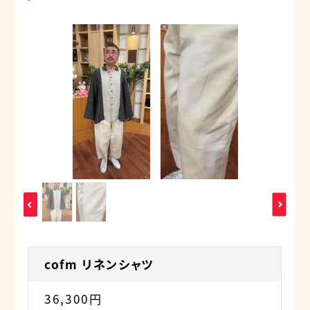
cofm リネンシャツ
36,300円