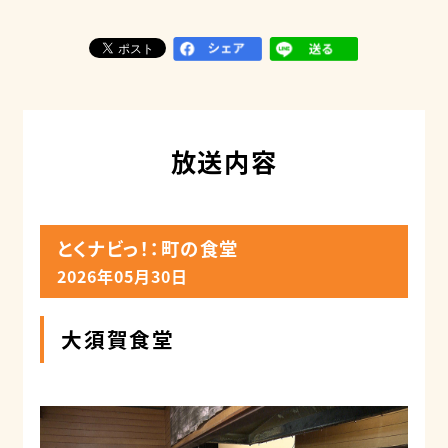
放送内容
とくナビっ！：町の食堂
2026年05月30日
大須賀食堂