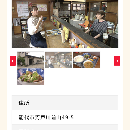
住所
能代市河戸川前山49-5