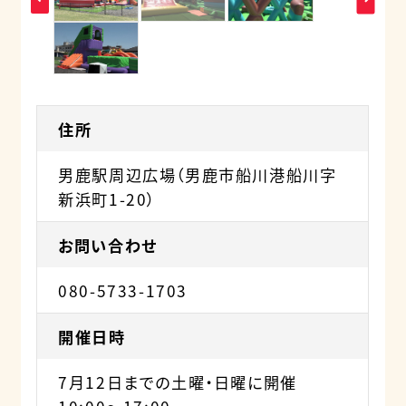
住所
男鹿駅周辺広場（男鹿市船川港船川字
新浜町1-20）
お問い合わせ
080-5733-1703
開催日時
7月12日までの土曜・日曜に開催