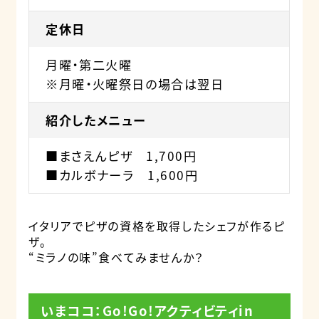
定休日
月曜・第二火曜
※月曜・火曜祭日の場合は翌日
紹介したメニュー
■まさえんピザ 1,700円
■カルボナーラ 1,600円
イタリアでピザの資格を取得したシェフが作るピ
ザ。
“ミラノの味”食べてみませんか？
いまココ：Go!Go!アクティビティin