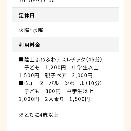
10:00～17:00
定休日
火曜・水曜
利用料金
■陸上ふわふわアスレチック（45分）
子ども 1,200円 中学生以上
1,500円 親子ペア 2,000円
■ウォーターバルーンボール（10分）
子ども 800円 中学生以上
1,000円 2人乗り 1,500円
※ともに4歳以上