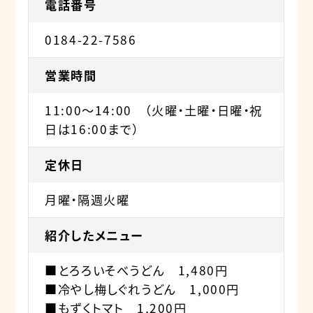
電話番号
0184-22-7586
営業時間
11:00～14:00 （火曜・土曜・日曜・祝
日は16:00まで）
定休日
月曜・隔週火曜
紹介したメニュー
■とろろいそべうどん 1,480円
■冷やし梅しぐれうどん 1,000円
■もずくトマト 1,200円