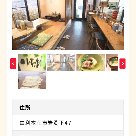
住所
由利本荘市岩渕下47