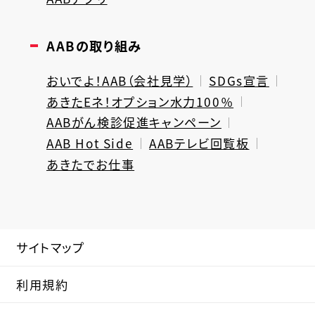
AABの取り組み
おいでよ！AAB（会社見学）
SDGs宣言
あきたEネ！オプション水力100％
AABがん検診促進キャンペーン
AAB Hot Side
AABテレビ回覧板
あきたでお仕事
サイトマップ
利用規約