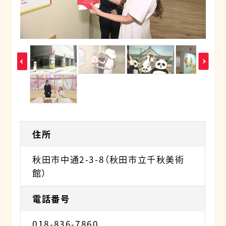
住所
秋田市中通2-3-8（秋田市立千秋美術
館）
電話番号
018-836-7860