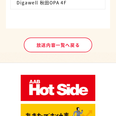
Digawell 秋田OPA 4F
放送内容一覧へ戻る