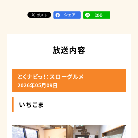
放送内容
とくナビっ！：スローグルメ
2026年05月09日
いちこま