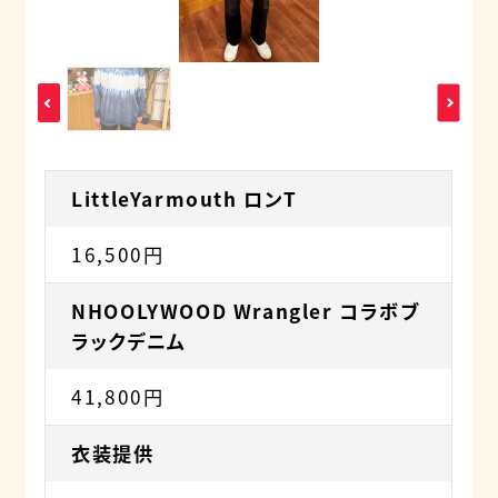
LittleYarmouth ロンT
16,500円
NHOOLYWOOD Wrangler コラボブ
ラックデニム
41,800円
衣装提供