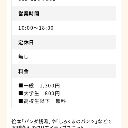
営業時間
10:00～18:00
定休日
無し
料金
■一般 1,300円
■大学生 800円
■高校生以下 無料
絵本「パンダ銭湯」や「しろくまのパンツ」などで
お馴染みのクリエイティブユニット