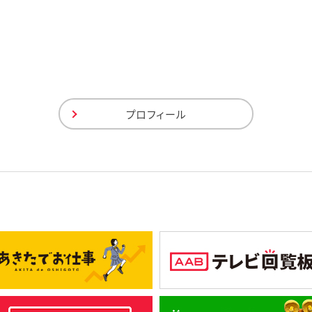
プロフィール