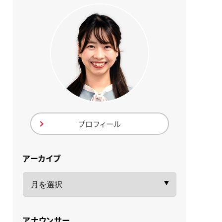
プロフィール
アーカイブ
アナウンサー