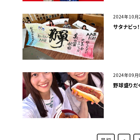
2024年10月
サタナビっ
2024年09月
野球盛りだ