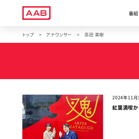
番組
トップ
アナウンサー
高田 美樹
2024年11月
紅葉満喫か