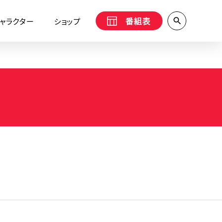
番組表
ャラクター
ショップ