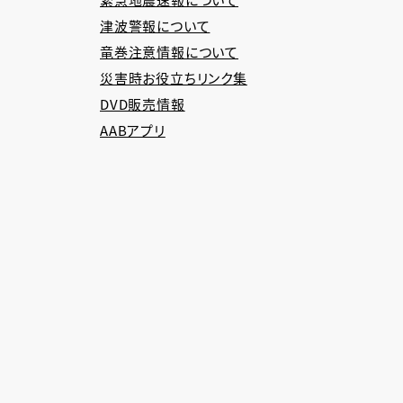
津波警報について
竜巻注意情報について
災害時お役立ちリンク集
DVD販売情報
AABアプリ