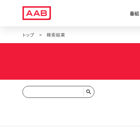
番組
トップ
検索結果