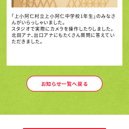
「上小阿仁村立上小阿仁中学校1年生」のみなさ
んがいらっしゃいました。
スタジオで実際にカメラを操作したりしました。
北田アナ、出口アナにもたくさん質問に答えてい
ただきました。
お知らせ一覧へ戻る