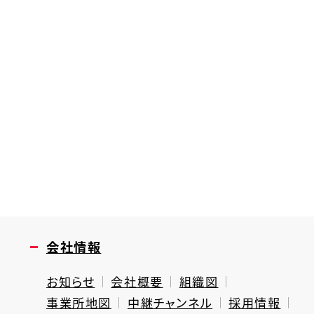
会社情報
お知らせ
会社概要
組織図
事業所地図
中継チャンネル
採用情報