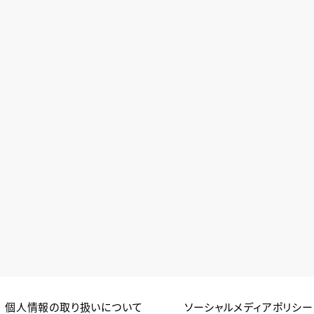
個人情報の取り扱いについて
ソーシャルメディアポリシー