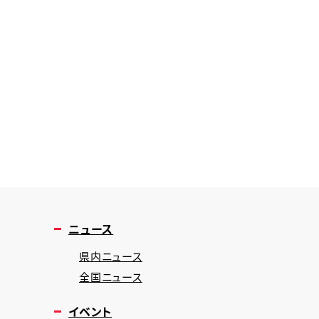
ニュース
県内ニュース
全国ニュース
イベント