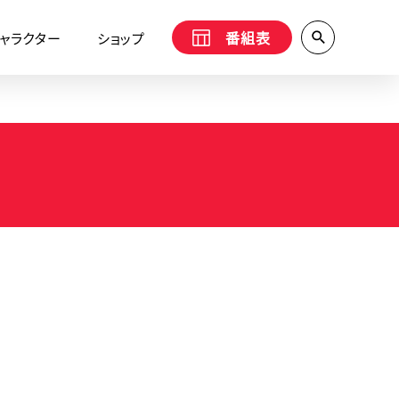
番組表
ャラクター
ショップ