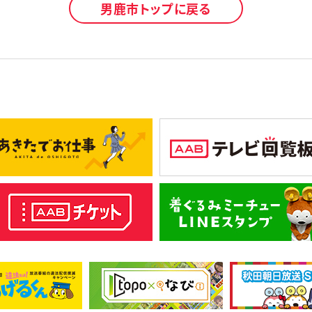
男鹿市トップに戻る