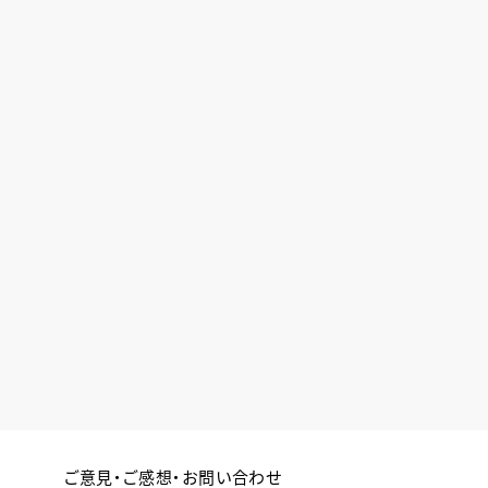
ご意見・ご感想・お問い合わせ