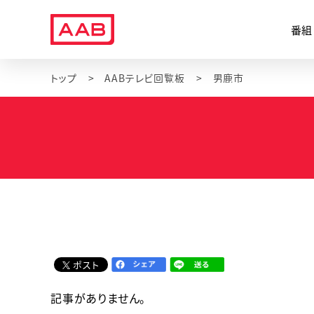
番組
トップ
AABテレビ回覧板
男鹿市
ポスト
記事がありません。