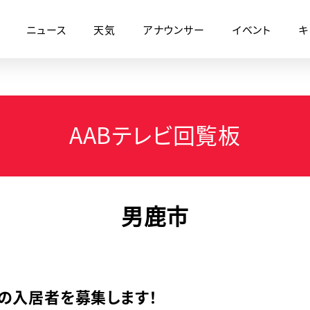
ニュース
天気
アナウンサー
イベント
キ
AABテレビ回覧板
男鹿市
の入居者を募集します！