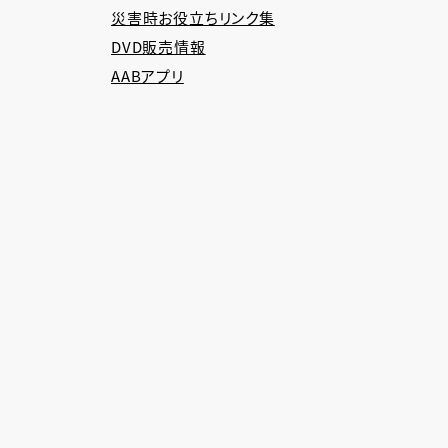
災害時お役立ちリンク集
DVD販売情報
AABアプリ