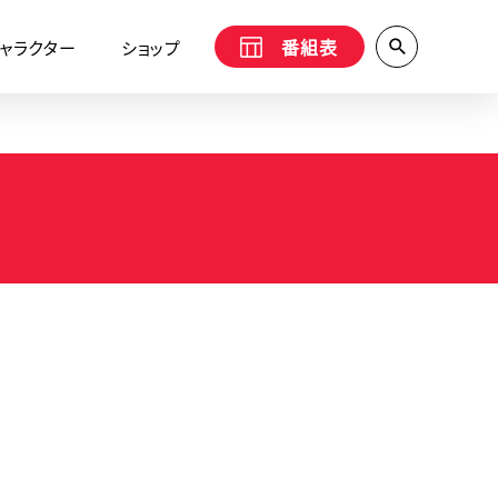
番組表
ャラクター
ショップ