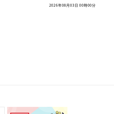
2026年08月03日 00時00分