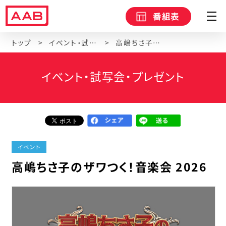
番組表
トップ
イベント・試写会・プレゼント
高嶋ちさ子のザワつく！音楽会 2026
イベント・試写会・プレゼント
イベント
高嶋ちさ子のザワつく！音楽会 2026