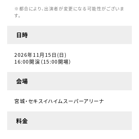
※都合により、出演者が変更になる可能性がございま
す。
日時
2026年11月15日(日)
16:00開演（15:00開場）
会場
宮城・セキスイハイムスーパーアリーナ
料金