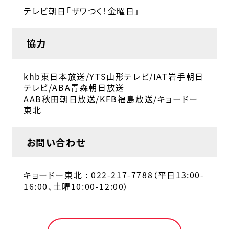
テレビ朝日「ザワつく！金曜日」
協力
khb東日本放送/YTS山形テレビ/IAT岩手朝日
テレビ/ABA青森朝日放送
AAB秋田朝日放送/KFB福島放送/キョードー
東北
お問い合わせ
キョードー東北 : 022-217-7788（平日13:00-
16:00、土曜10:00-12:00）