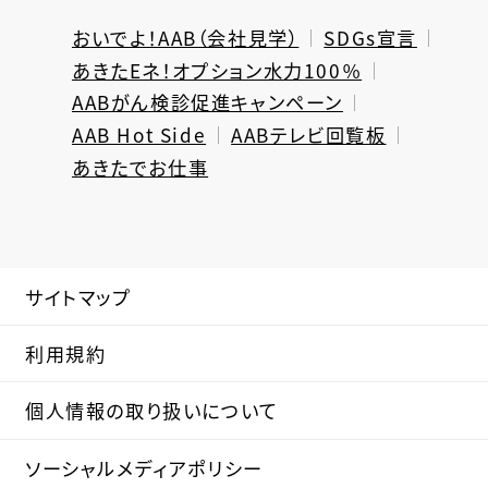
おいでよ！AAB（会社見学）
SDGs宣言
あきたEネ！オプション水力100％
AABがん検診促進キャンペーン
AAB Hot Side
AABテレビ回覧板
あきたでお仕事
サイトマップ
利用規約
個人情報の取り扱いについて
ソーシャルメディアポリシー