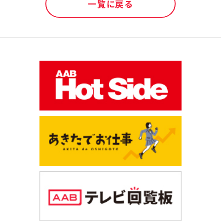
一覧に戻る