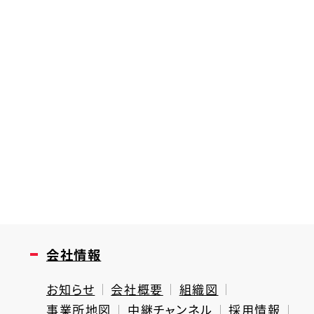
会社情報
お知らせ
会社概要
組織図
事業所地図
中継チャンネル
採用情報