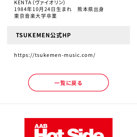
KENTA（ヴァイオリン）
1984年10月24日生まれ 熊本県出身
東京音楽大学卒業
TSUKEMEN公式HP
https://tsukemen-music.com/
一覧に戻る