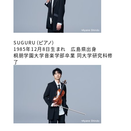
SUGURU（ピアノ）
1985年12月8日生まれ 広島県出身
桐朋学園大学音楽学部卒業 同大学研究科修
了