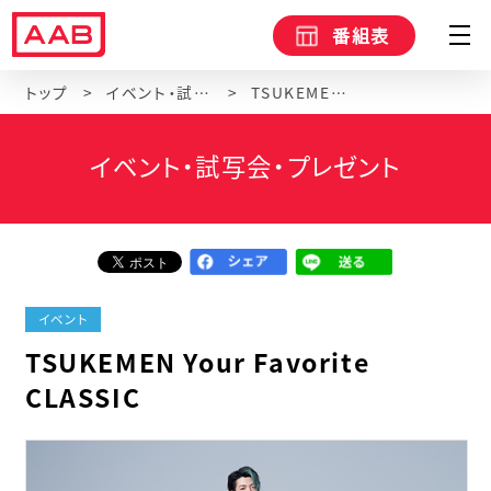
番組表
トップ
イベント・試写会・プレゼント
TSUKEMEN Your Favorite CLASSIC
イベント・試写会・プレゼント
イベント
TSUKEMEN Your Favorite
CLASSIC