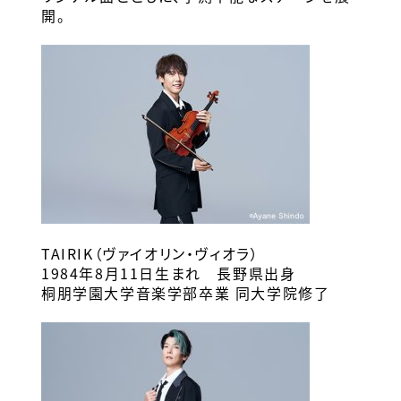
開。
TAIRIK（ヴァイオリン・ヴィオラ）
1984年8月11日生まれ 長野県出身
桐朋学園大学音楽学部卒業 同大学院修了