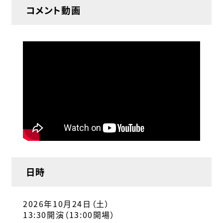
コメント動画
日時
2026年10月24日（土）
13:30開演（13:00開場）