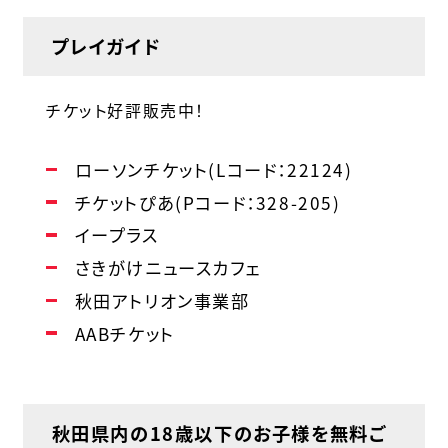
プレイガイド
チケット好評販売中！
ローソンチケット(Lコード：22124)
チケットぴあ(Pコード：328-205)
イープラス
さきがけニュースカフェ
秋田アトリオン事業部
AABチケット
秋田県内の18歳以下のお子様を無料ご