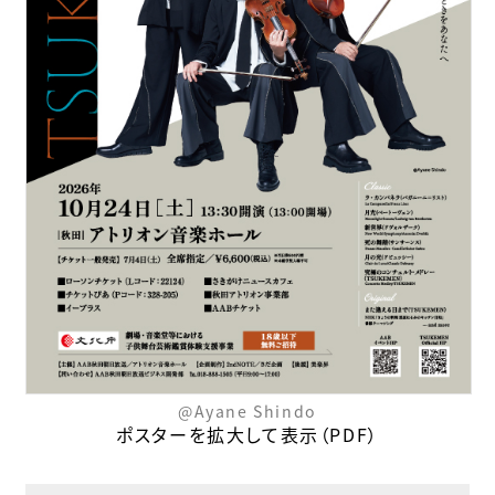
@Ayane Shindo
ポスターを拡大して表示（PDF）