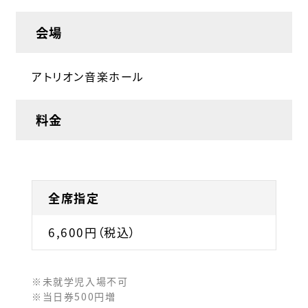
会場
アトリオン音楽ホール
料金
全席指定
6,600円（税込）
※未就学児入場不可
※当日券500円増