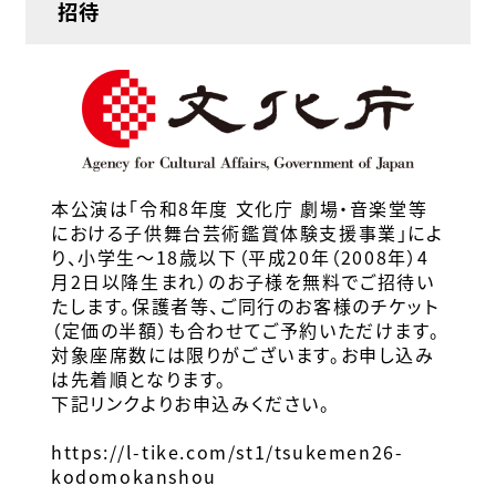
招待
本公演は「令和8年度 文化庁 劇場・音楽堂等
における子供舞台芸術鑑賞体験支援事業」によ
り、小学生～18歳以下（平成20年（2008年）4
月2日以降生まれ）のお子様を無料でご招待い
たします。保護者等、ご同行のお客様のチケット
（定価の半額）も合わせてご予約いただけます。
対象座席数には限りがございます。お申し込み
は先着順となります。
下記リンクよりお申込みください。
https://l-tike.com/st1/tsukemen26-
kodomokanshou