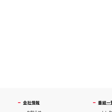
会社情報
番組一