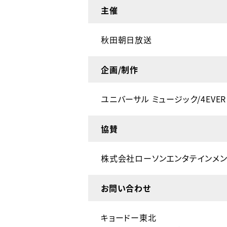
主催
秋田朝日放送
企画/制作
ユニバーサル ミュージック/4EVER 
協賛
株式会社ローソンエンタテインメン
お問い合わせ
キョードー東北