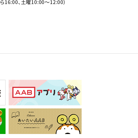
から16:00、土曜10:00～12:00）