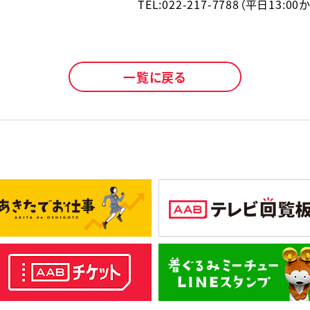
TEL:022-217-7788（平日13:00
一覧に戻る