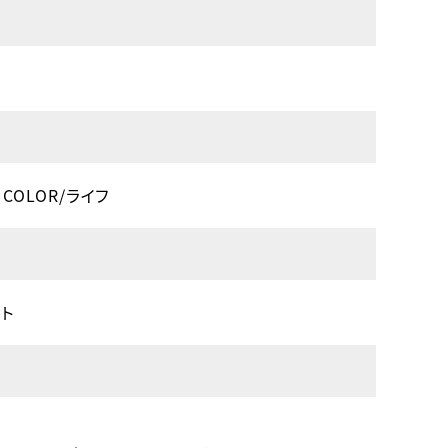
COLOR/ライフ
ト