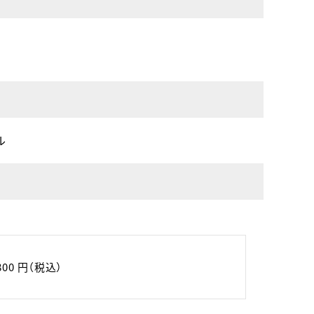
ル
,800 円（税込）