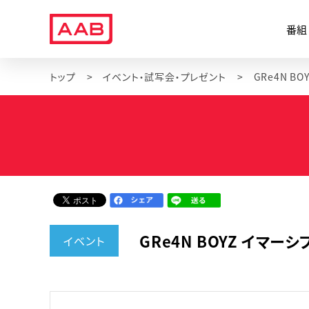
番組
トップ
イベント・試写会・プレゼント
GRe4N BOYZ イマ
イベント