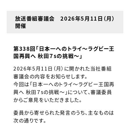
放送番組審議会 2026年5月11日（月）
開催
第338回「日本一へのトライ～ラグビー王
国再興へ 秋田７sの挑戦～」
2026年5月11日（月）に開かれた当社番組
審議会の内容をお知らせします。
今回は「日本一へのトライ～ラグビー王国再
興へ 秋田７sの挑戦～」について、審議委員
からご意見をいただきました。
委員から寄せられた発言のうち、主なものは
次の通りです。