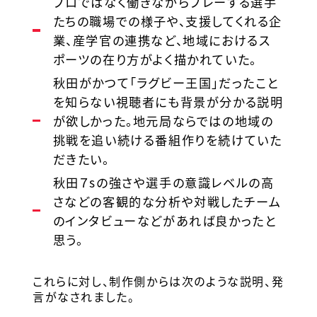
プロではなく働きながらプレーする選手
たちの職場での様子や、支援してくれる企
業、産学官の連携など、地域におけるス
ポーツの在り方がよく描かれていた。
秋田がかつて「ラグビー王国」だったこと
を知らない視聴者にも背景が分かる説明
が欲しかった。地元局ならではの地域の
挑戦を追い続ける番組作りを続けていた
だきたい。
秋田７sの強さや選手の意識レベルの高
さなどの客観的な分析や対戦したチーム
のインタビューなどがあれば良かったと
思う。
これらに対し、制作側からは次のような説明、発
言がなされました。