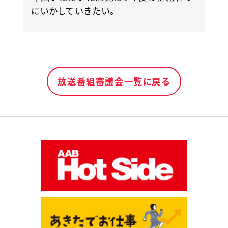
にいかしていきたい。
放送番組審議会一覧に戻る