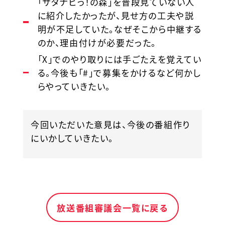
「サタナビっ！の森」を普段見ていない人
に紹介したかったが、見せ方の工夫や説
明が不足していた。なぜそこから中継する
のか、理由付けが必要だった。
「X」でのやり取りには手ごたえを覚えてい
る。今後も「#」で募集をかけるなど何かし
らやっていきたい。
今回いただいた意見は、今後の番組作り
にいかしていきたい。
放送番組審議会一覧に戻る