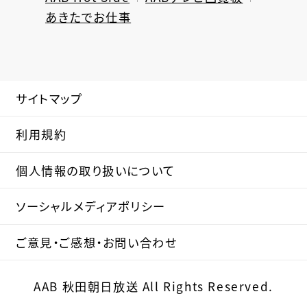
あきたでお仕事
サイトマップ
利用規約
個人情報の取り扱いについて
ソーシャルメディアポリシー
ご意見・ご感想・お問い合わせ
AAB 秋田朝日放送 All Rights Reserved.