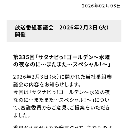
2026年02月03日
放送番組審議会 2026年2月3日（火）
開催
第335回「サタナビっ！ゴールデン～水曜
の夜なのに…またまた…スぺシャル！～」
2026年2月3日（火）に開かれた当社番組審
議会の内容をお知らせします。
今回は「サタナビっ！ゴールデン～水曜の夜
なのに…またまた…スぺシャル！～」につい
て、審議委員からご意見、ご提案をいただき
ました。
委員から寄せられた発言のうち、主なものは