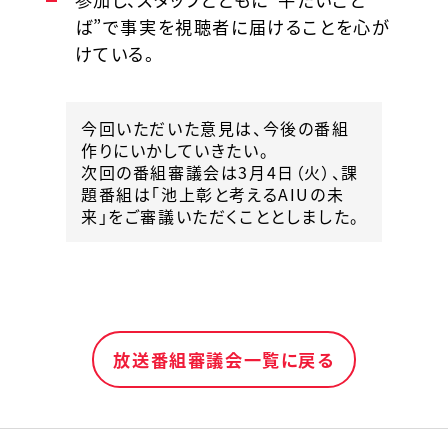
ば”で事実を視聴者に届けることを心が
けている。
今回いただいた意見は、今後の番組
作りにいかしていきたい。
次回の番組審議会は3月4日（火）、課
題番組は「池上彰と考えるAIUの未
来」をご審議いただくこととしました。
放送番組審議会一覧に戻る