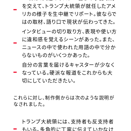
を交えて、トランプ大統領が就任したアメ
リカの様子を生中継でリポート。彼ならで
はの取材、語り口で現状が伝わってきた。
インタビューの切り取り方、表現や使い方
に違和感を覚えるシーンがあった。また、
ニュースの中で使われた用語の中で分か
らないものがいくつかあった。
自分の言葉を届けるキャスターが少なく
なっている。硬派な報道をこれからも大
切にしていただきたい。
これらに対し、制作側からは次のような説明が
なされました。
トランプ大統領には、支持者も反支持者
もいる。多角的に丁寧に伝えていかなけ