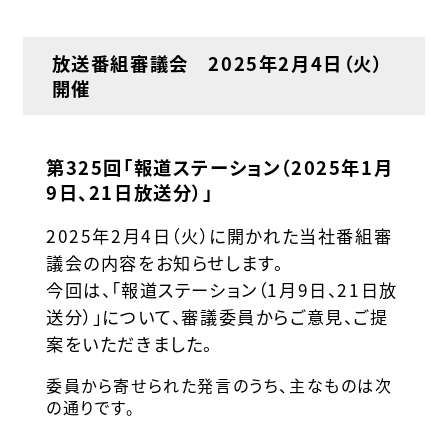
放送番組審議会 2025年2月4日（火）
開催
第325回「報道ステーション（2025年1月
9日、21日放送分）」
2025年2月4日（火）に開かれた当社番組審
議会の内容をお知らせします。
今回は、「報道ステーション（1月9日、21日放
送分）」について、審議委員からご意見、ご提
案をいただきました。
委員から寄せられた発言のうち、主なものは次
の通りです。