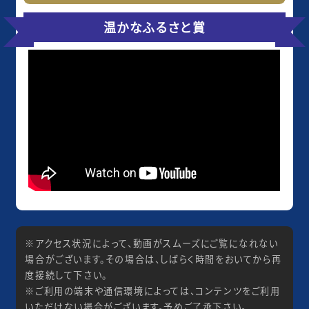
温かなふるさと賞
※アクセス状況によって、動画がスムーズにご覧になれない
場合がございます。その場合は、しばらく時間をおいてから再
度接続して下さい。
※ご利用の端末や通信環境によっては、コンテンツをご利用
いただけない場合がございます。予めご了承下さい。