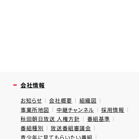
会社情報
お知らせ
会社概要
組織図
事業所地図
中継チャンネル
採用情報
秋田朝日放送 人権方針
番組基準
番組種別
放送番組審議会
青少年に見てもらいたい番組