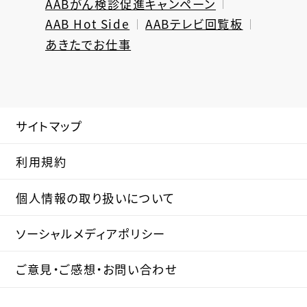
AABがん検診促進キャンペーン
AAB Hot Side
AABテレビ回覧板
あきたでお仕事
サイトマップ
利用規約
個人情報の取り扱いについて
ソーシャルメディアポリシー
ご意見・ご感想・お問い合わせ