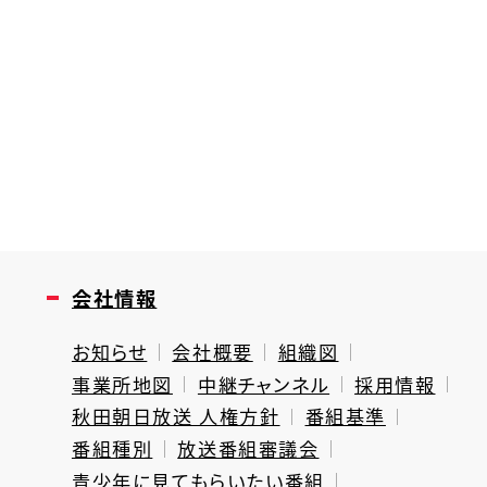
会社情報
お知らせ
会社概要
組織図
事業所地図
中継チャンネル
採用情報
秋田朝日放送 人権方針
番組基準
番組種別
放送番組審議会
青少年に見てもらいたい番組