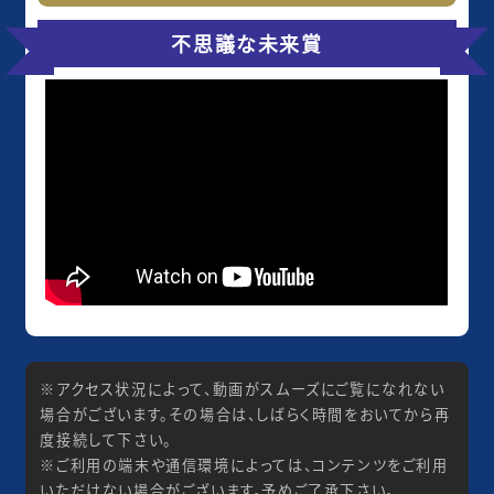
不思議な未来賞
※アクセス状況によって、動画がスムーズにご覧になれない
場合がございます。その場合は、しばらく時間をおいてから再
度接続して下さい。
※ご利用の端末や通信環境によっては、コンテンツをご利用
いただけない場合がございます。予めご了承下さい。