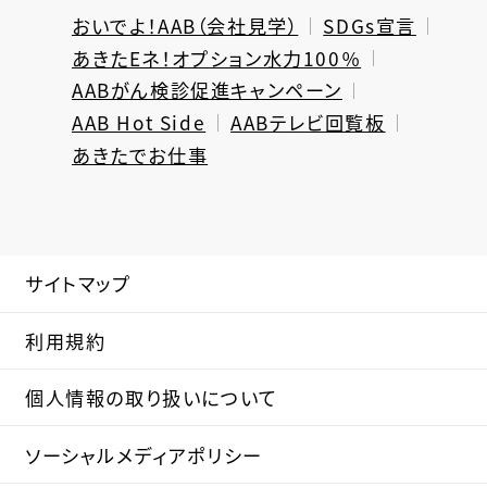
おいでよ！AAB（会社見学）
SDGs宣言
あきたEネ！オプション水力100％
AABがん検診促進キャンペーン
AAB Hot Side
AABテレビ回覧板
あきたでお仕事
サイトマップ
利用規約
個人情報の取り扱いについて
ソーシャルメディアポリシー