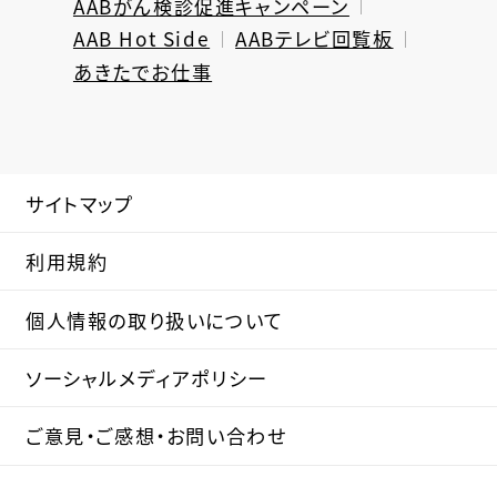
AABがん検診促進キャンペーン
AAB Hot Side
AABテレビ回覧板
あきたでお仕事
サイトマップ
利用規約
個人情報の取り扱いについて
ソーシャルメディアポリシー
ご意見・ご感想・お問い合わせ