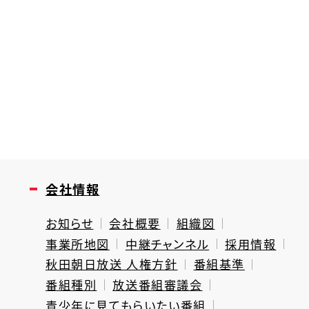
会社情報
お知らせ
会社概要
組織図
事業所地図
中継チャンネル
採用情報
秋田朝日放送 人権方針
番組基準
番組種別
放送番組審議会
青少年に見てもらいたい番組