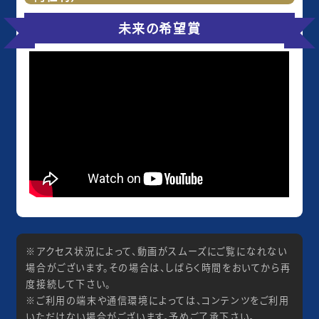
未来の希望賞
※アクセス状況によって、動画がスムーズにご覧になれない
場合がございます。その場合は、しばらく時間をおいてから再
度接続して下さい。
※ご利用の端末や通信環境によっては、コンテンツをご利用
いただけない場合がございます。予めご了承下さい。