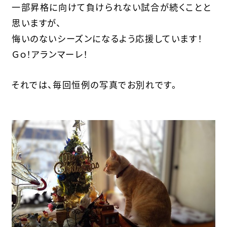
一部昇格に向けて負けられない試合が続くことと
思いますが、
悔いのないシーズンになるよう応援しています！
Ｇｏ！アランマーレ！
それでは、毎回恒例の写真でお別れです。