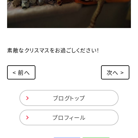
素敵なクリスマスをお過ごしください！
< 前へ
次へ >
ブログトップ
プロフィール