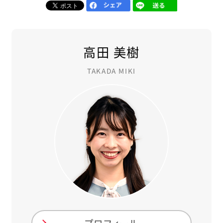
高田 美樹
TAKADA MIKI
プロフィール