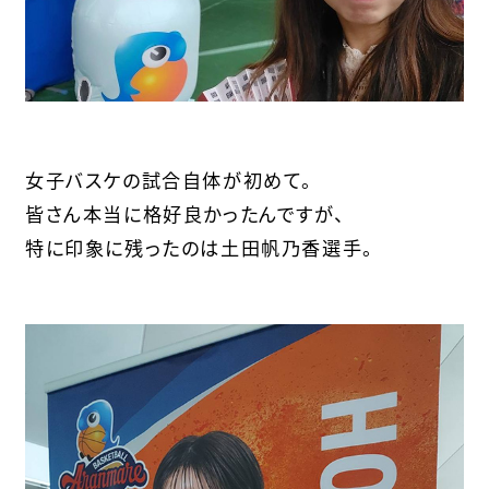
女子バスケの試合自体が初めて。
皆さん本当に格好良かったんですが、
特に印象に残ったのは土田帆乃香選手。