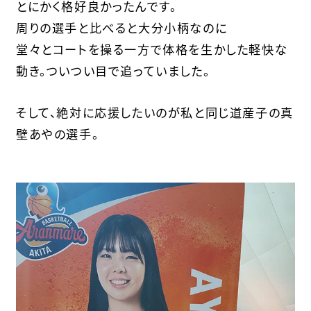
とにかく格好良かったんです。
周りの選手と比べると大分小柄なのに
堂々とコートを操る一方で体格を生かした軽快な
動き。ついつい目で追っていました。
そして、絶対に応援したいのが私と同じ道産子の真
壁あやの選手。