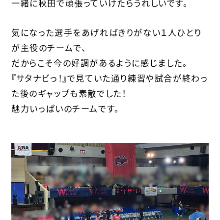
一緒に秋田で頑張っていけたらうれしいです。
気になった選手をあげればきりがない１人ひとり
が主役のチームで、
だからこそ今の好調があるように感じました。
『サタナビっ！』で見ていた通り練習や試合が終わっ
た後のギャップも素敵でした！
魅力いっぱいのチームです。