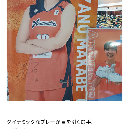
ダイナミックなプレーが目を引く選手。