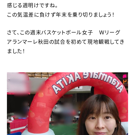
感じる週明けですね。
この気温差に負けず年末を乗り切りましょう！
さて、この週末バスケットボール女子 Ｗリーグ
アランマーレ秋田の試合を初めて現地観戦してき
ました！