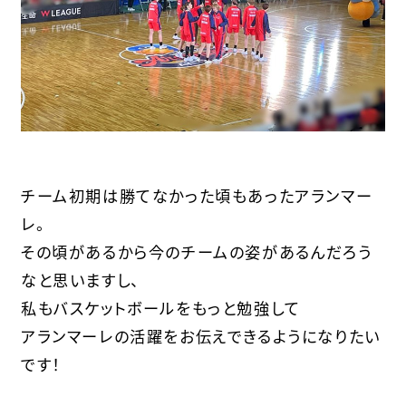
チーム初期は勝てなかった頃もあったアランマー
レ。
その頃があるから今のチームの姿があるんだろう
なと思いますし、
私もバスケットボールをもっと勉強して
アランマーレの活躍をお伝えできるようになりたい
です！